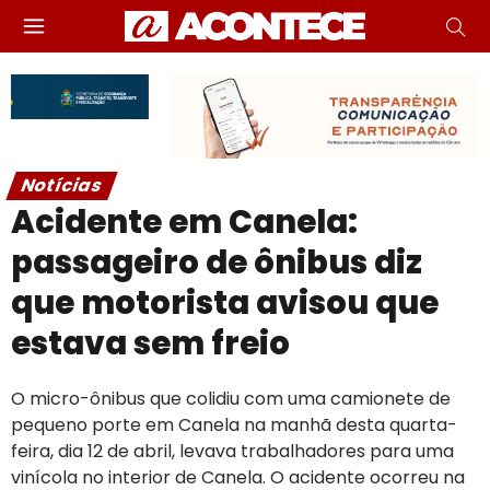
Notícias
Acidente em Canela:
passageiro de ônibus diz
que motorista avisou que
estava sem freio
O micro-ônibus que colidiu com uma camionete de
pequeno porte em Canela na manhã desta quarta-
feira, dia 12 de abril, levava trabalhadores para uma
vinícola no interior de Canela. O acidente ocorreu na