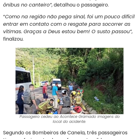
ônibus no canteiro”
, detalhou o passageiro.
“
Como na região não pega sinal, foi um pouco difícil
entrar em contato com o resgate para socorrer as
vítimas. Graças a Deus estou bem! O susto passou”
,
finalizou.
Passageiro cedeu ao Acontece Gramado imagens do
local do acidente.
Segundo os Bombeiros de Canela, três passageiros