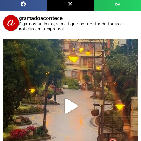
gramadoacontece
Siga-nos no Instagram e fique por dentro de todas as
notícias em tempo real.