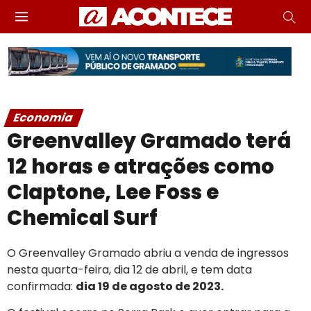
Economia
Greenvalley Gramado terá
12 horas e atrações como
Claptone, Lee Foss e
Chemical Surf
O Greenvalley Gramado abriu a venda de ingressos
nesta quarta-feira, dia 12 de abril, e tem data
confirmada:
dia 19 de agosto de 2023.