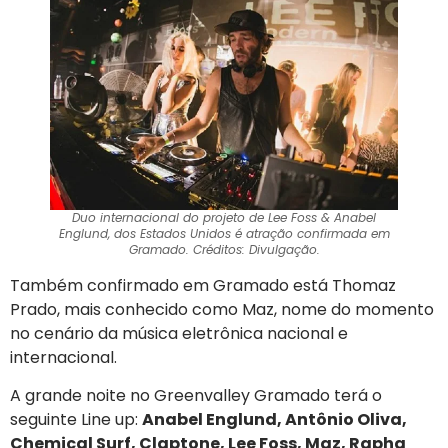
Duo internacional do projeto de Lee Foss & Anabel
Englund, dos Estados Unidos é atração confirmada em
Gramado. Créditos: Divulgação.
Também confirmado em Gramado está Thomaz
Prado, mais conhecido como Maz, nome do momento
no cenário da música eletrônica nacional e
internacional.
A grande noite no Greenvalley Gramado terá o
seguinte Line up:
Anabel Englund, Antônio Oliva,
Chemical Surf, Claptone, Lee Foss, Maz, Rapha