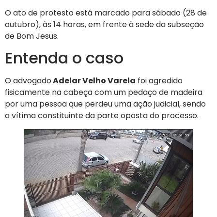
O ato de protesto está marcado para sábado (28 de
outubro), às 14 horas, em frente à sede da subseção
de Bom Jesus.
Entenda o caso
O advogado
Adelar Velho Varela
foi agredido
fisicamente na cabeça com um pedaço de madeira
por uma pessoa que perdeu uma ação judicial, sendo
a vítima constituinte da parte oposta do processo.