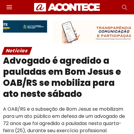
Notícias
Advogado é agredido a
pauladas em Bom Jesus e
OAB/RS se mobiliza para
ato neste sábado
A OAB/RS e a subseção de Bom Jesus se mobilizam
para um ato público em defesa de um advogado de
72 anos que foi agredido a pauladas nesta quarta-
feira (25), durante seu exercício profissional.