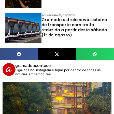
ECONOMIA
31/07/2026
Gramado estreia novo sistema
de transporte com tarifa
reduzida a partir deste sábado
(1º de agosto)
gramadoacontece
Siga-nos no Instagram e fique por dentro de todas as
notícias em tempo real.