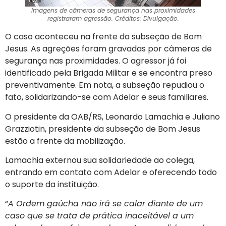
Imagens de câmeras de segurança nas proximidades
registraram agressão. Créditos: Divulgação.
O caso aconteceu na frente da subseção de Bom
Jesus. As agreções foram gravadas por câmeras de
segurança nas proximidades. O agressor já foi
identificado pela Brigada Militar e se encontra preso
preventivamente. Em nota, a subseção repudiou o
fato, solidarizando-se com Adelar e seus familiares.
O presidente da OAB/RS, Leonardo Lamachia e Juliano
Grazziotin, presidente da subseção de Bom Jesus
estão a frente da mobilização.
Lamachia externou sua solidariedade ao colega,
entrando em contato com Adelar e oferecendo todo
o suporte da instituição.
“
A Ordem gaúcha não irá se calar diante de um
caso que se trata de prática inaceitável a um