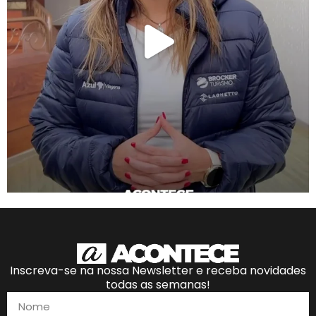
Inscreva-se na nossa Newsletter e receba novidades
todas as semanas!