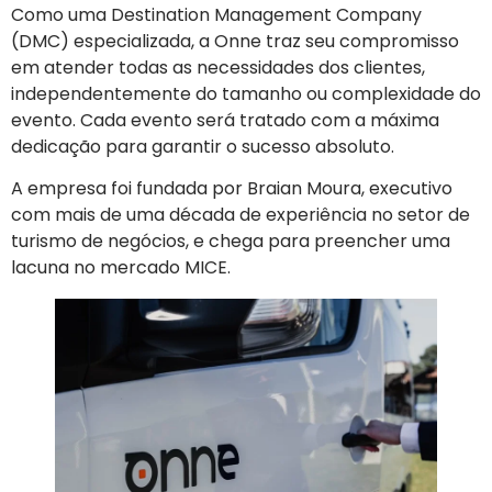
Como uma Destination Management Company
(DMC) especializada, a Onne traz seu compromisso
em atender todas as necessidades dos clientes,
independentemente do tamanho ou complexidade do
evento. Cada evento será tratado com a máxima
dedicação para garantir o sucesso absoluto.
A empresa foi fundada por Braian Moura, executivo
com mais de uma década de experiência no setor de
turismo de negócios, e chega para preencher uma
lacuna no mercado MICE.