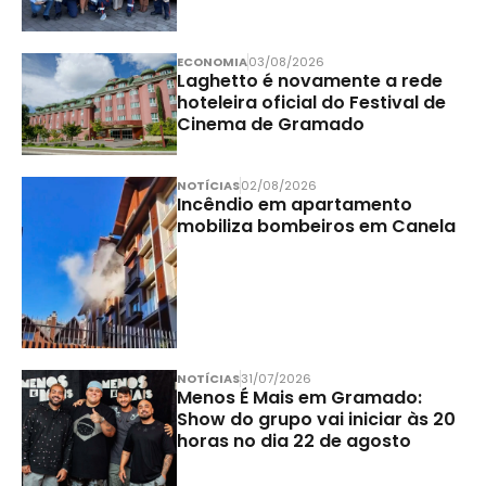
ECONOMIA
03/08/2026
Laghetto é novamente a rede
hoteleira oficial do Festival de
Cinema de Gramado
NOTÍCIAS
02/08/2026
Incêndio em apartamento
mobiliza bombeiros em Canela
NOTÍCIAS
31/07/2026
Menos É Mais em Gramado:
Show do grupo vai iniciar às 20
horas no dia 22 de agosto