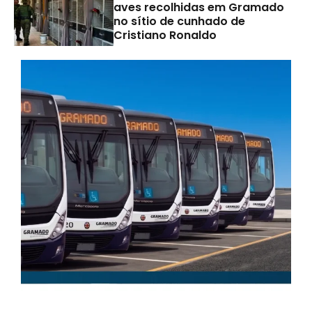
aves recolhidas em Gramado
no sítio de cunhado de
Cristiano Ronaldo