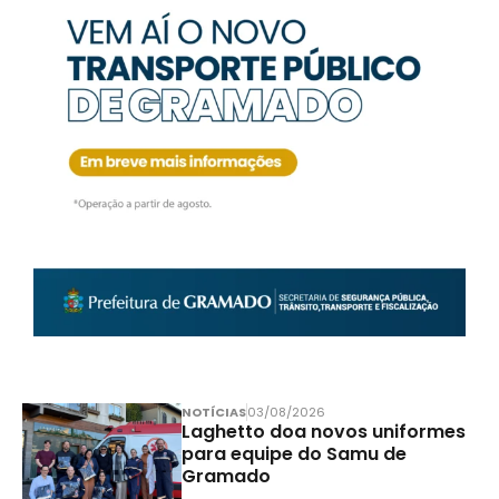
NOTÍCIAS
03/08/2026
Laghetto doa novos uniformes
para equipe do Samu de
Gramado