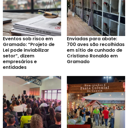
Eventos sob risco em
Enviadas para abate:
Gramado: “Projeto de
700 aves são recolhidas
Lei pode inviabilizar
em sítio de cunhado de
setor”, dizem
Cristiano Ronaldo em
empresários e
Gramado
entidades