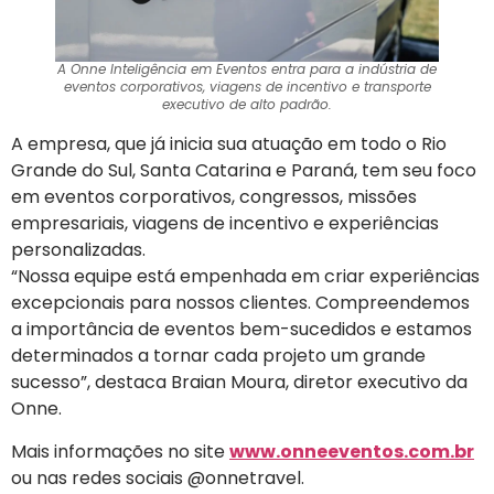
A Onne Inteligência em Eventos entra para a indústria de
eventos corporativos, viagens de incentivo e transporte
executivo de alto padrão.
A empresa, que já inicia sua atuação em todo o Rio
Grande do Sul, Santa Catarina e Paraná, tem seu foco
em eventos corporativos, congressos, missões
empresariais, viagens de incentivo e experiências
personalizadas.
“Nossa equipe está empenhada em criar experiências
excepcionais para nossos clientes. Compreendemos
a importância de eventos bem-sucedidos e estamos
determinados a tornar cada projeto um grande
sucesso”, destaca Braian Moura, diretor executivo da
Onne.
Mais informações no site
www.onneeventos.com.br
ou nas redes sociais @onnetravel.