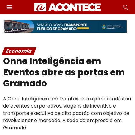
Economia
Onne Inteligência em
Eventos abre as portas em
Gramado
A Onne Inteligência em Eventos entra para a indústria
de eventos corporativos, viagens de incentivo e
transporte executivo de alto padrão com objetivo de
revolucionar o mercado. A sede da empresa é em
Gramado.