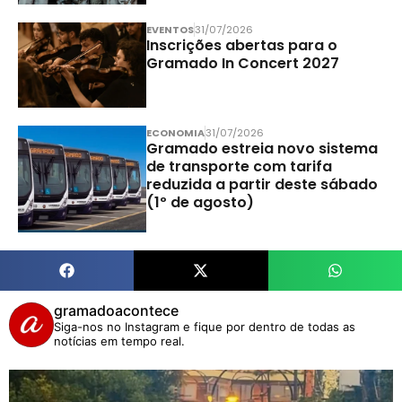
EVENTOS
31/07/2026
Inscrições abertas para o
Gramado In Concert 2027
ECONOMIA
31/07/2026
Gramado estreia novo sistema
de transporte com tarifa
reduzida a partir deste sábado
(1º de agosto)
gramadoacontece
Siga-nos no Instagram e fique por dentro de todas as
notícias em tempo real.