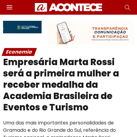
Economia
Empresária Marta Rossi
será a primeira mulher a
receber medalha da
Academia Brasileira de
Eventos e Turismo
Uma das mais importantes personalidades de
Gramado e do Rio Grande do Sul, referência do