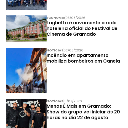
ECONOMIA
03/08/2026
Laghetto é novamente a rede
hoteleira oficial do Festival de
Cinema de Gramado
NOTÍCIAS
02/08/2026
Incêndio em apartamento
mobiliza bombeiros em Canela
NOTÍCIAS
31/07/2026
Menos É Mais em Gramado:
Show do grupo vai iniciar às 20
horas no dia 22 de agosto