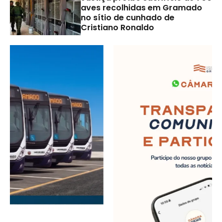
aves recolhidas em Gramado
no sítio de cunhado de
Cristiano Ronaldo