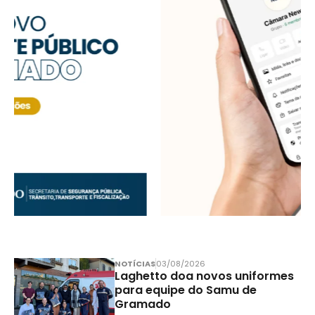
NOTÍCIAS
03/08/2026
Laghetto doa novos uniformes
para equipe do Samu de
Gramado