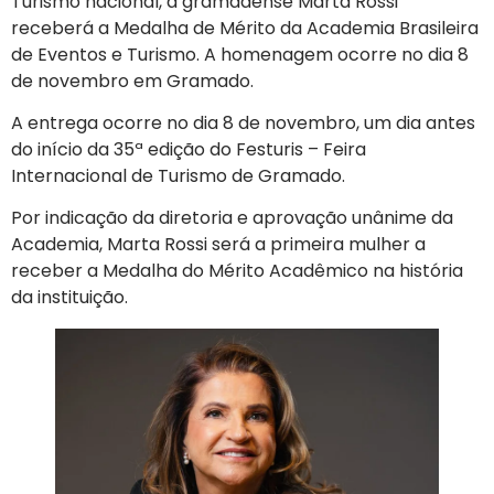
Turismo nacional, a gramadense Marta Rossi
receberá a Medalha de Mérito da Academia Brasileira
de Eventos e Turismo. A homenagem ocorre no dia 8
de novembro em Gramado.
A entrega ocorre no dia 8 de novembro, um dia antes
do início da 35ª edição do Festuris – Feira
Internacional de Turismo de Gramado.
Por indicação da diretoria e aprovação unânime da
Academia, Marta Rossi será a primeira mulher a
receber a Medalha do Mérito Acadêmico na história
da instituição.