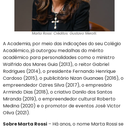
Marta Rossi. Créditos: Gustavo Merolli.
A Academia, por meio das indicações do seu Colégio
Acadêmico, já outorgou medalhas do mérito
acadêmico para personalidades como o ministro
Walfrido dos Mares Guia (2013), o reitor Gabriel
Rodrigues (2014), o presidente Fernando Henrique
Cardoso (2015), o publicitário Nizan Guanaes (2016), o
empreendedor Ozires Silva (2017), o empresário
Armindo Dias (2018), o criativo Danilo dos Santos
Miranda (2019), o empreendedor cultural Roberto
Medina (2020) e o promotor de eventos José Victor
Oliva (2021).
Sobre Marta Rossi
– Há anos, o nome Marta Rossi se