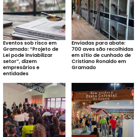
Eventos sob risco em
Enviadas para abate:
Gramado: “Projeto de
700 aves são recolhidas
Lei pode inviabilizar
em sítio de cunhado de
setor”, dizem
Cristiano Ronaldo em
empresários e
Gramado
entidades