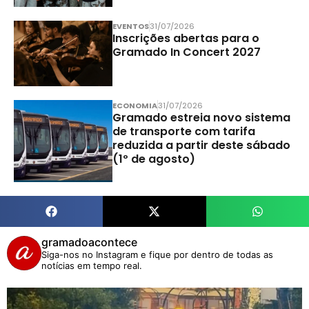
EVENTOS
31/07/2026
Inscrições abertas para o
Gramado In Concert 2027
ECONOMIA
31/07/2026
Gramado estreia novo sistema
de transporte com tarifa
reduzida a partir deste sábado
(1º de agosto)
gramadoacontece
Siga-nos no Instagram e fique por dentro de todas as
notícias em tempo real.