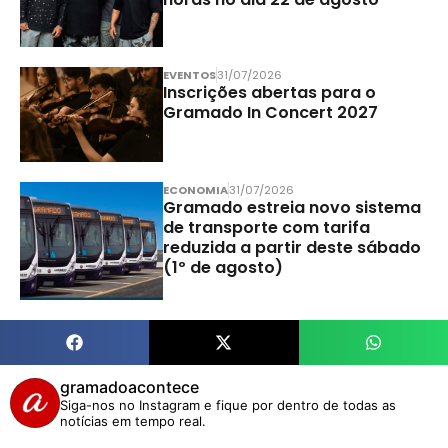
EVENTOS
31/07/2026
Inscrições abertas para o
Gramado In Concert 2027
ECONOMIA
31/07/2026
Gramado estreia novo sistema
de transporte com tarifa
reduzida a partir deste sábado
(1º de agosto)
gramadoacontece
Siga-nos no Instagram e fique por dentro de todas as
notícias em tempo real.