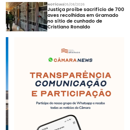
NOTÍCIAS
05/08/2026
Justiça proíbe sacrifício de 700
aves recolhidas em Gramado
no sítio de cunhado de
Cristiano Ronaldo