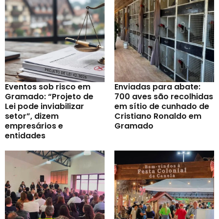
Eventos sob risco em
Enviadas para abate:
Gramado: “Projeto de
700 aves são recolhidas
Lei pode inviabilizar
em sítio de cunhado de
setor”, dizem
Cristiano Ronaldo em
empresários e
Gramado
entidades