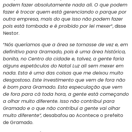
podem fazer absolutamente nada ali. O que podem
fazer é trocar quem está gerenciando o parque por
outra empresa, mais do que isso não podem fazer
pois está tombada e é proibido por lei mexer
“, disse
Nestor.
“
Nós queríamos que a área se tornasse de vez e, em
definitivo para Gramado, pois é uma área histórica,
bonita, no Centro da cidade e, talvez, a gente faria
alguns espetáculos do Natal Luz ali sem mexer em
nada. Esta é uma das coisas que me deixou muito
desgostoso. Este investimento que vem de fora não
é bom para Gramado. Esta especulação que vem
de fora para cá toda hora, a gente está começando
a olhar muito diferente. Isso não contribui para
Gramado e o que não contribui a gente vai olhar
muito diferente”,
desabafou ao Acontece o prefeito
de Gramado.