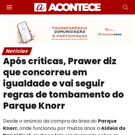
Notícias
Após críticas, Prawer diz
que concorreu em
igualdade e vai seguir
regras de tombamento do
Parque Knorr
Desde o anúncio da compra da área do
Parque
Knorr,
onde funcionou por muitos anos a
Aldeia do