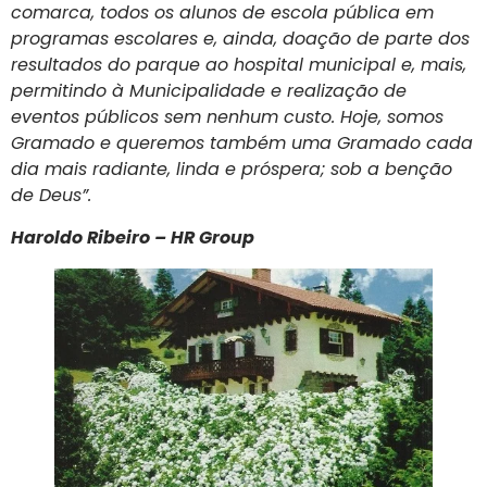
comarca, todos os alunos de escola pública em
programas escolares e, ainda, doação de parte dos
resultados do parque ao hospital municipal e, mais,
permitindo à Municipalidade e realização de
eventos públicos sem nenhum custo. Hoje, somos
Gramado e queremos também uma Gramado cada
dia mais radiante, linda e próspera; sob a benção
de Deus”.
Haroldo Ribeiro – HR Group