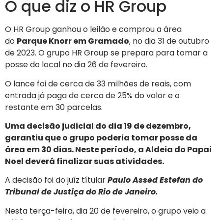
O que diz o HR Group
O HR Group ganhou o leilão e comprou a área
do
Parque Knorr em Gramado
, no dia 31 de outubro
de 2023. O grupo HR Group se prepara para tomar a
posse do local no dia 26 de fevereiro.
O lance foi de cerca de 33 milhões de reais, com
entrada já paga de cerca de 25% do valor e o
restante em 30 parcelas.
Uma decisão judicial do dia 19 de dezembro,
garantiu que o grupo poderia tomar posse da
área em 30 dias. Neste período, a Aldeia do Papai
Noel deverá finalizar suas atividades.
A decisão foi do juíz títular
Paulo Assed Estefan do
Tribunal de Justiça do Rio de Janeiro.
Nesta terça-feira, dia 20 de fevereiro, o grupo veio a