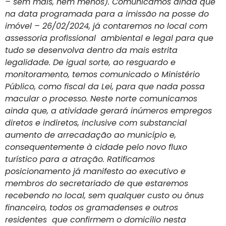
– sem mais, nem menos). Comunicamos ainda que
na data programada para a imissão na posse do
imóvel – 26/02/2024, já contaremos no local com
assessoria profissional ambiental e legal para que
tudo se desenvolva dentro da mais estrita
legalidade. De igual sorte, ao resguardo e
monitoramento, temos comunicado o Ministério
Público, como fiscal da Lei, para que nada possa
macular o processo. Neste norte comunicamos
ainda que, a atividade gerará inúmeros empregos
diretos e indiretos, inclusive com substancial
aumento de arrecadação ao município e,
consequentemente à cidade pelo novo fluxo
turístico para a atração. Ratificamos
posicionamento já manifesto ao executivo e
membros do secretariado de que estaremos
recebendo no local, sem qualquer custo ou ônus
financeiro, todos os gramadenses e outros
residentes que confirmem o domicílio nesta