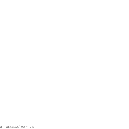
OTÍCIAS
03/08/2026