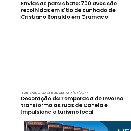
Enviadas para abate: 700 aves são
recolhidas em sítio de cunhado de
Cristiano Ronaldo em Gramado
TURISMO & GASTRONOMIA
03/08/2026
Decoração da Temporada de Inverno
transforma as ruas de Canela e
impulsiona o turismo local