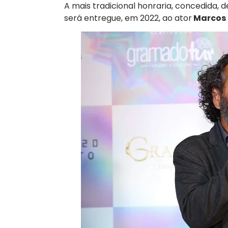
A mais tradicional honraria, concedida, 
será entregue, em 2022, ao ator
Marcos 