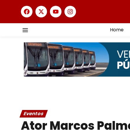
Home
Eventos
Ator Marcos Palm