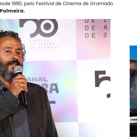
desde 1990, pelo Festival de Cinema de Gramado
Palmeira.