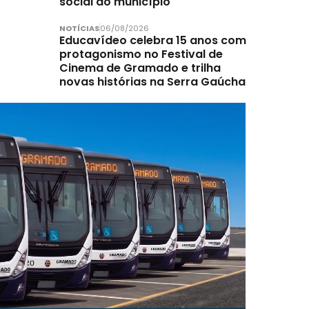
social do município
NOTÍCIAS
06/08/2026
Educavídeo celebra 15 anos com
protagonismo no Festival de
Cinema de Gramado e trilha
novas histórias na Serra Gaúcha