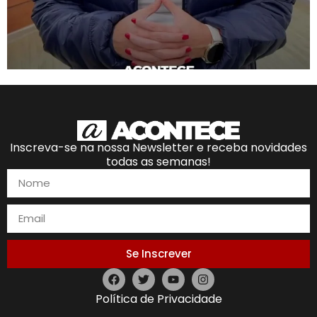
Inscreva-se na nossa Newsletter e receba novidades
todas as semanas!
Se Inscrever
Política de Privacidade