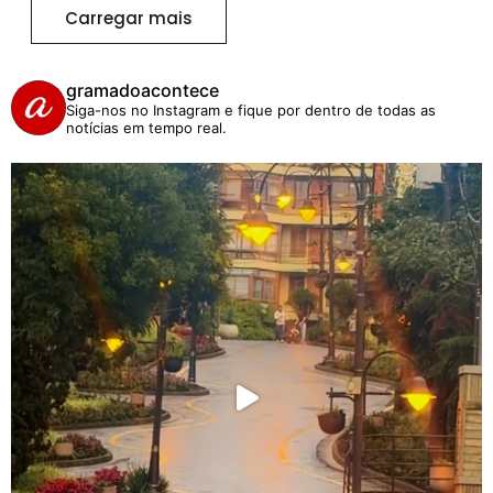
Carregar mais
gramadoacontece
Siga-nos no Instagram e fique por dentro de todas as
notícias em tempo real.