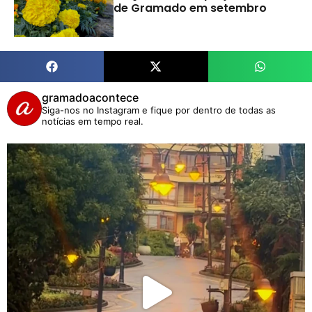
de Gramado em setembro
gramadoacontece
Siga-nos no Instagram e fique por dentro de todas as
notícias em tempo real.