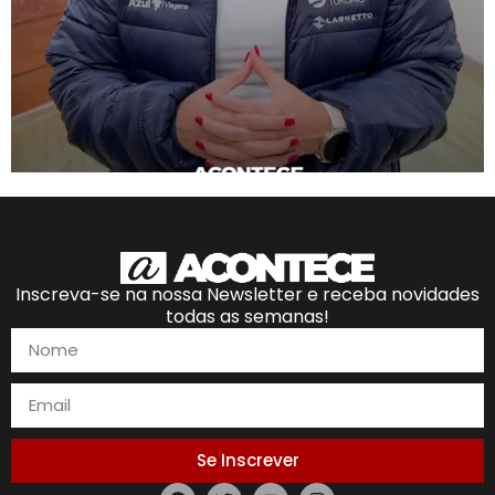
Inscreva-se na nossa Newsletter e receba novidades
todas as semanas!
Se Inscrever