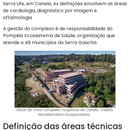
Serra Life, em Canela. As definições envolvem as áreas
de cardiologia, diagnóstico por imagem e
oftalmologia.
A gestão do complexo é de responsabilidade do
Pompéia Ecossistema de Saúde, organização que
atende a 48 municípios da Serra Gaúcha.
Obras do novo complexo hospitalar de Canela. Crédito:
Novalternativa Incorporadora.
Definição das áreas técnicas