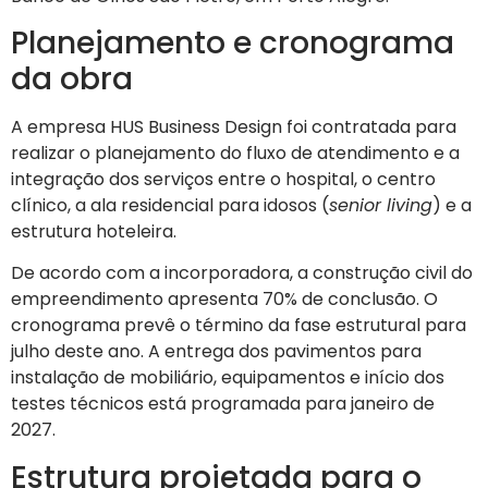
Planejamento e cronograma
da obra
A empresa HUS Business Design foi contratada para
realizar o planejamento do fluxo de atendimento e a
integração dos serviços entre o hospital, o centro
clínico, a ala residencial para idosos (
senior living
) e a
estrutura hoteleira.
De acordo com a incorporadora, a construção civil do
empreendimento apresenta 70% de conclusão. O
cronograma prevê o término da fase estrutural para
julho deste ano. A entrega dos pavimentos para
instalação de mobiliário, equipamentos e início dos
testes técnicos está programada para janeiro de
2027.
Estrutura projetada para o