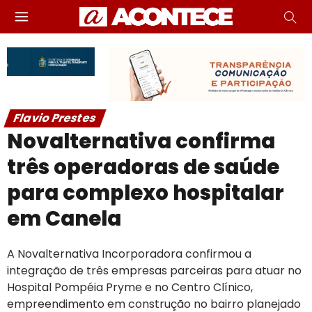
Flavio Prestes
Novalternativa confirma
três operadoras de saúde
para complexo hospitalar
em Canela
A Novalternativa Incorporadora confirmou a
integração de três empresas parceiras para atuar no
Hospital Pompéia Pryme e no Centro Clínico,
empreendimento em construção no bairro planejado