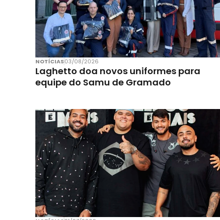
NOTÍCIAS
03/08/2026
Laghetto doa novos uniformes para
equipe do Samu de Gramado