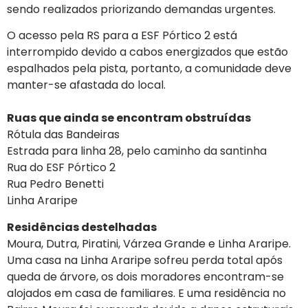
sendo realizados priorizando demandas urgentes.
O acesso pela RS para a ESF Pórtico 2 está
interrompido devido a cabos energizados que estão
espalhados pela pista, portanto, a comunidade deve
manter-se afastada do local.
Ruas que ainda se encontram obstruídas
Rótula das Bandeiras
Estrada para linha 28, pelo caminho da santinha
Rua do ESF Pórtico 2
Rua Pedro Benetti
Linha Araripe
Residências destelhadas
Moura, Dutra, Piratini, Várzea Grande e Linha Araripe.
Uma casa na Linha Araripe sofreu perda total após
queda de árvore, os dois moradores encontram-se
alojados em casa de familiares. E uma residência no