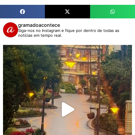
gramadoacontece
Siga-nos no Instagram e fique por dentro de todas as
notícias em tempo real.