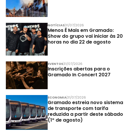
NOTÍCIAS
31/07/2026
Menos É Mais em Gramado:
Show do grupo vai iniciar às 20
horas no dia 22 de agosto
EVENTOS
31/07/2026
Inscrições abertas para o
Gramado In Concert 2027
ECONOMIA
31/07/2026
Gramado estreia novo sistema
de transporte com tarifa
reduzida a partir deste sábado
(1º de agosto)