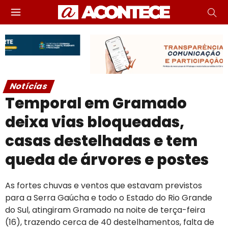
Notícias
Temporal em Gramado
deixa vias bloqueadas,
casas destelhadas e tem
queda de árvores e postes
As fortes chuvas e ventos que estavam previstos
para a Serra Gaúcha e todo o Estado do Rio Grande
do Sul, atingiram Gramado na noite de terça-feira
(16), trazendo cerca de 40 destelhamentos, falta de