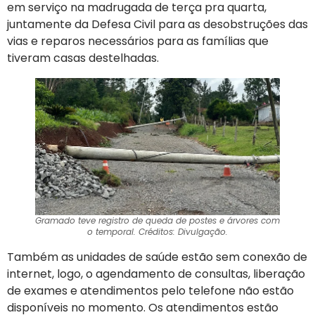
em serviço na madrugada de terça pra quarta,
juntamente da Defesa Civil para as desobstruções das
vias e reparos necessários para as famílias que
tiveram casas destelhadas.
Gramado teve registro de queda de postes e árvores com
o temporal. Créditos: Divulgação.
Também as unidades de saúde estão sem conexão de
internet, logo, o agendamento de consultas, liberação
de exames e atendimentos pelo telefone não estão
disponíveis no momento. Os atendimentos estão