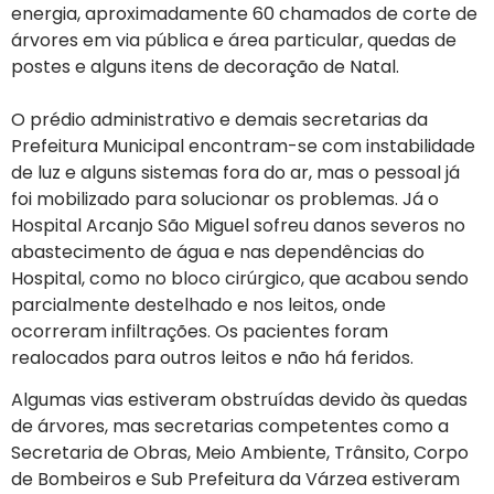
energia, aproximadamente 60 chamados de corte de
árvores em via pública e área particular, quedas de
postes e alguns itens de decoração de Natal.
O prédio administrativo e demais secretarias da
Prefeitura Municipal encontram-se com instabilidade
de luz e alguns sistemas fora do ar, mas o pessoal já
foi mobilizado para solucionar os problemas. Já o
Hospital Arcanjo São Miguel sofreu danos severos no
abastecimento de água e nas dependências do
Hospital, como no bloco cirúrgico, que acabou sendo
parcialmente destelhado e nos leitos, onde
ocorreram infiltrações. Os pacientes foram
realocados para outros leitos e não há feridos.
Algumas vias estiveram obstruídas devido às quedas
de árvores, mas secretarias competentes como a
Secretaria de Obras, Meio Ambiente, Trânsito, Corpo
de Bombeiros e Sub Prefeitura da Várzea estiveram