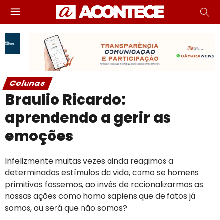
Colunas
Braulio Ricardo:
aprendendo a gerir as
emoções
Infelizmente muitas vezes ainda reagimos a
determinados estímulos da vida, como se homens
primitivos fossemos, ao invés de racionalizarmos as
nossas ações como homo sapiens que de fatos já
somos, ou será que não somos?