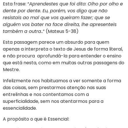
Esta frase: “
Aprendestes que foi dito: Olho por olho e
dente por dente. Eu, porém, vos digo que não
resistais ao mal que vos queiram fazer; que se
alguém vos bater na face direita, lhe apresenteis
também a outra..
” (Mateus 5-38)
Esta passagem parece um absurdo para quem
apenas a interpreta o texto de Jesus de forma literal,
e não procura aprofundá-la para entender o ensino
que está nesta, como em muitas outras passagens do
Mestre.
Infelizmente nos habituamos a ver somente a forma
das coisas, sem prestarmos atenção nas suas
entrelinhas e nos contentamos com a
superficialidade, sem nos atentarmos para a
essencialidade.
A propósito o que é Essencial: