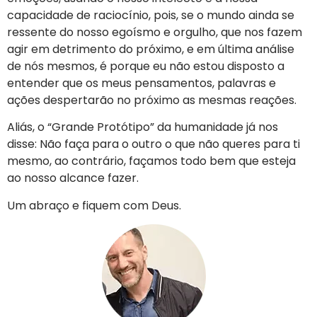
capacidade de raciocínio, pois, se o mundo ainda se
ressente do nosso egoísmo e orgulho, que nos fazem
agir em detrimento do próximo, e em última análise
de nós mesmos, é porque eu não estou disposto a
entender que os meus pensamentos, palavras e
ações despertarão no próximo as mesmas reações.
Aliás, o “Grande Protótipo” da humanidade já nos
disse: Não faça para o outro o que não queres para ti
mesmo, ao contrário, façamos todo bem que esteja
ao nosso alcance fazer.
Um abraço e fiquem com Deus.