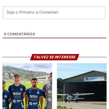
0
COMENTÁRIOS
TALVEZ SE INTERESSE