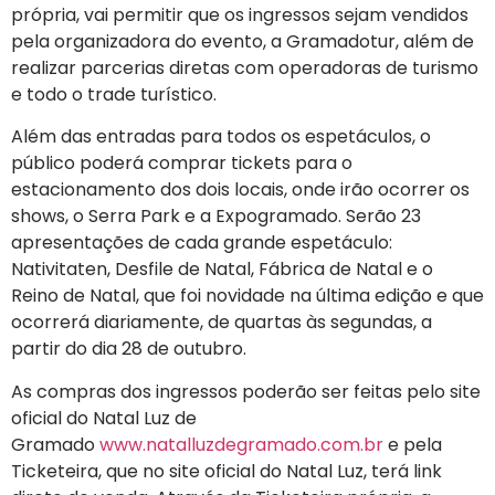
própria, vai permitir que os ingressos sejam vendidos
pela organizadora do evento, a Gramadotur, além de
realizar parcerias diretas com operadoras de turismo
e todo o trade turístico.
Além das entradas para todos os espetáculos, o
público poderá comprar tickets para o
estacionamento dos dois locais, onde irão ocorrer os
shows, o Serra Park e a Expogramado. Serão 23
apresentações de cada grande espetáculo:
Nativitaten, Desfile de Natal, Fábrica de Natal e o
Reino de Natal, que foi novidade na última edição e que
ocorrerá diariamente, de quartas às segundas, a
partir do dia 28 de outubro.
As compras dos ingressos poderão ser feitas pelo site
oficial do Natal Luz de
Gramado
www.natalluzdegramado.com.br
e pela
Ticketeira, que no site oficial do Natal Luz, terá link