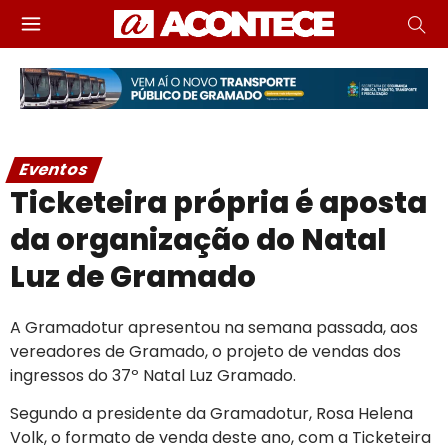
Eventos
Ticketeira própria é aposta
da organização do Natal
Luz de Gramado
A Gramadotur apresentou na semana passada, aos
vereadores de Gramado, o projeto de vendas dos
ingressos do 37º Natal Luz Gramado.
Segundo a presidente da Gramadotur, Rosa Helena
Volk, o formato de venda deste ano, com a Ticketeira