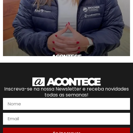
Inscreva-se na nossa Newsletter e receba novidades
todas as semanas!