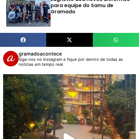
para equipe do Samu de
Gramado
gramadoacontece
Siga-nos no Instagram e fique por dentro de todas as
notícias em tempo real.