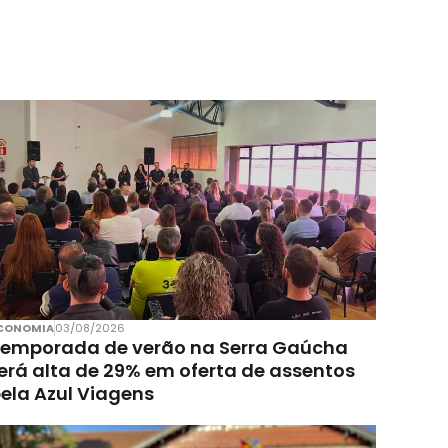
CONOMIA
03/08/2026
emporada de verão na Serra Gaúcha
erá alta de 29% em oferta de assentos
ela Azul Viagens