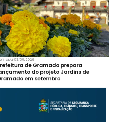
OTÍCIAS
03/08/2026
refeitura de Gramado prepara
ançamento do projeto Jardins de
Gramado em setembro