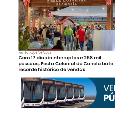
NOTÍCIAS
03/08/2026
Com 17 dias ininterruptos e 268 mil
pessoas, Festa Colonial de Canela bate
recorde histórico de vendas