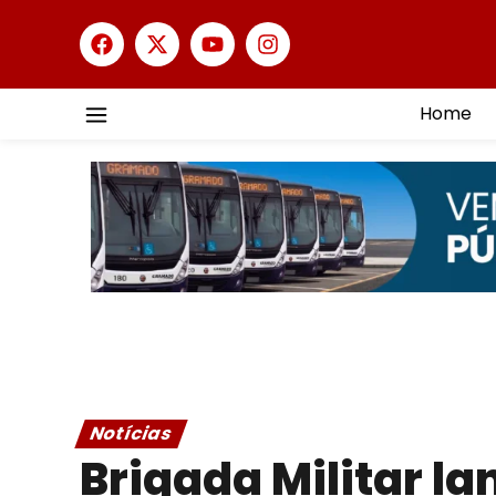
Home
Notícias
Brigada Militar la