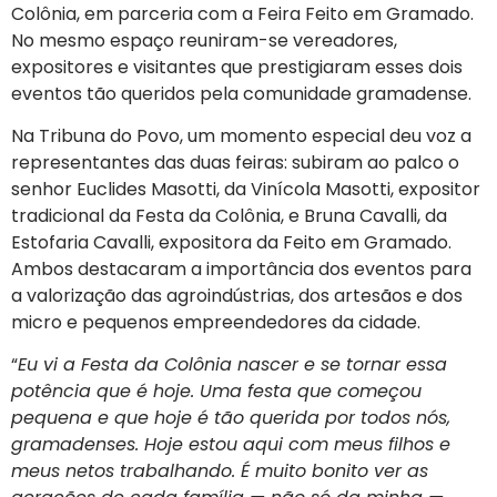
Colônia, em parceria com a Feira Feito em Gramado.
No mesmo espaço reuniram-se vereadores,
expositores e visitantes que prestigiaram esses dois
eventos tão queridos pela comunidade gramadense.
Na Tribuna do Povo, um momento especial deu voz a
representantes das duas feiras: subiram ao palco o
senhor Euclides Masotti, da Vinícola Masotti, expositor
tradicional da Festa da Colônia, e Bruna Cavalli, da
Estofaria Cavalli, expositora da Feito em Gramado.
Ambos destacaram a importância dos eventos para
a valorização das agroindústrias, dos artesãos e dos
micro e pequenos empreendedores da cidade.
“
Eu vi a Festa da Colônia nascer e se tornar essa
potência que é hoje. Uma festa que começou
pequena e que hoje é tão querida por todos nós,
gramadenses. Hoje estou aqui com meus filhos e
meus netos trabalhando. É muito bonito ver as