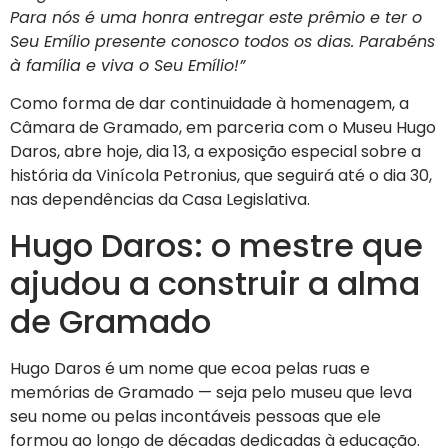
Para nós é uma honra entregar este prêmio e ter o
Seu Emílio presente conosco todos os dias. Parabéns
à família e viva o Seu Emílio!”
Como forma de dar continuidade à homenagem, a
Câmara de Gramado, em parceria com o Museu Hugo
Daros, abre hoje, dia 13, a exposição especial sobre a
história da Vinícola Petronius, que seguirá até o dia 30,
nas dependências da Casa Legislativa.
Hugo Daros: o mestre que
ajudou a construir a alma
de Gramado
Hugo Daros é um nome que ecoa pelas ruas e
memórias de Gramado — seja pelo museu que leva
seu nome ou pelas incontáveis pessoas que ele
formou ao longo de décadas dedicadas à educação.