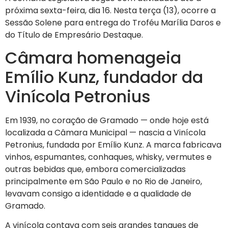
próxima sexta-feira, dia 16. Nesta terça (13), ocorre a
Sessão Solene para entrega do Troféu Marília Daros e
do Título de Empresário Destaque.
Câmara homenageia
Emílio Kunz, fundador da
Vinícola Petronius
Em 1939, no coração de Gramado — onde hoje está
localizada a Câmara Municipal — nascia a Vinícola
Petronius, fundada por Emílio Kunz. A marca fabricava
vinhos, espumantes, conhaques, whisky, vermutes e
outras bebidas que, embora comercializadas
principalmente em São Paulo e no Rio de Janeiro,
levavam consigo a identidade e a qualidade de
Gramado.
A vinícola contava com seis grandes tanques de