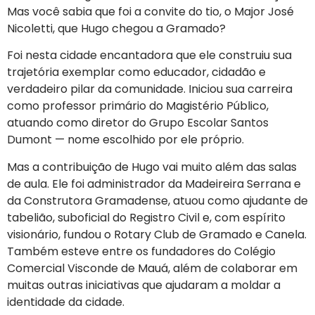
Mas você sabia que foi a convite do tio, o Major José
Nicoletti, que Hugo chegou a Gramado?
Foi nesta cidade encantadora que ele construiu sua
trajetória exemplar como educador, cidadão e
verdadeiro pilar da comunidade. Iniciou sua carreira
como professor primário do Magistério Público,
atuando como diretor do Grupo Escolar Santos
Dumont — nome escolhido por ele próprio.
Mas a contribuição de Hugo vai muito além das salas
de aula. Ele foi administrador da Madeireira Serrana e
da Construtora Gramadense, atuou como ajudante de
tabelião, suboficial do Registro Civil e, com espírito
visionário, fundou o Rotary Club de Gramado e Canela.
Também esteve entre os fundadores do Colégio
Comercial Visconde de Mauá, além de colaborar em
muitas outras iniciativas que ajudaram a moldar a
identidade da cidade.