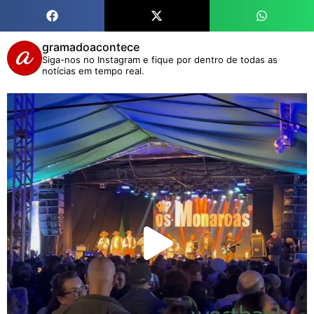
gramadoacontece
Siga-nos no Instagram e fique por dentro de todas as
notícias em tempo real.