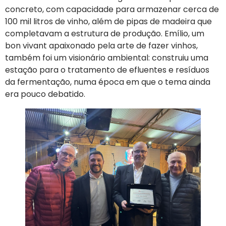
concreto, com capacidade para armazenar cerca de
100 mil litros de vinho, além de pipas de madeira que
completavam a estrutura de produção. Emílio, um
bon vivant apaixonado pela arte de fazer vinhos,
também foi um visionário ambiental: construiu uma
estação para o tratamento de efluentes e resíduos
da fermentação, numa época em que o tema ainda
era pouco debatido.