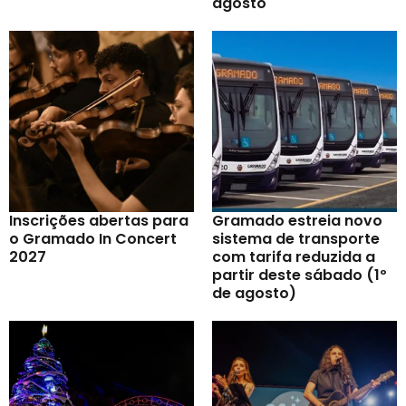
agosto
Inscrições abertas para
Gramado estreia novo
o Gramado In Concert
sistema de transporte
2027
com tarifa reduzida a
partir deste sábado (1º
de agosto)