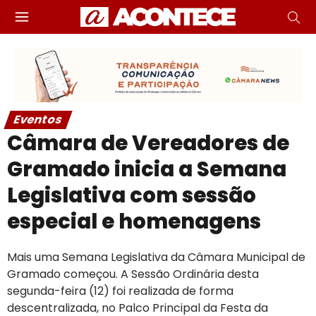
Eventos
Câmara de Vereadores de
Gramado inicia a Semana
Legislativa com sessão
especial e homenagens
Mais uma Semana Legislativa da Câmara Municipal de
Gramado começou. A Sessão Ordinária desta
segunda-feira (12) foi realizada de forma
descentralizada, no Palco Principal da Festa da