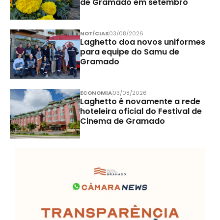
de Gramado em setembro
NOTÍCIAS
03/08/2026
Laghetto doa novos uniformes
para equipe do Samu de
Gramado
ECONOMIA
03/08/2026
Laghetto é novamente a rede
hoteleira oficial do Festival de
Cinema de Gramado