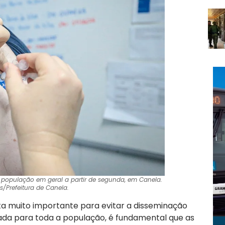
a população em geral a partir de segunda, em Canela.
as/Prefeitura de Canela.
ta muito importante para evitar a disseminação
erada para toda a população, é fundamental que as