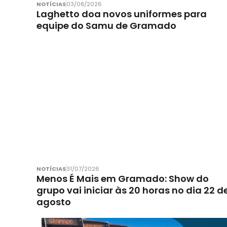
NOTÍCIAS
03/08/2026
Laghetto doa novos uniformes para
equipe do Samu de Gramado
NOTÍCIAS
31/07/2026
Menos É Mais em Gramado: Show do
grupo vai iniciar às 20 horas no dia 22 d
agosto