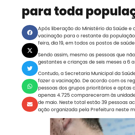
para toda populaç
Após liberação do Ministério da Saúde e 
vacinação para o restante da população
feira, dia 19, em todos os postos de saúde
Sendo assim, mesmo as pessoas que não 
gestantes e crianças de seis meses a 6 
Contudo, a Secretaria Municipal da Saúde
fazer a vacinação. De acordo com os regis
pessoas dos grupos prioritários e aptas
apenas 4.725 compareceram às unidades 
de maio. Neste total estão 39 pessoas
ação organizada pela Prefeitura neste m