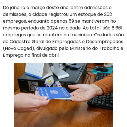
De janeiro a março deste ano, entre admissões e
demissões, a cidade registrou um estoque de 202
empregos, enquanto apenas 59 se mantiveram no
mesmo período de 2024 na cidade. Ao total, são 8.661
empregos que se mantêm no município. Os dados são
do Cadastro Geral de Empregados e Desempregados
(Novo Caged), divulgado pelo Ministério do Trabalho e
Emprego no final de abril.