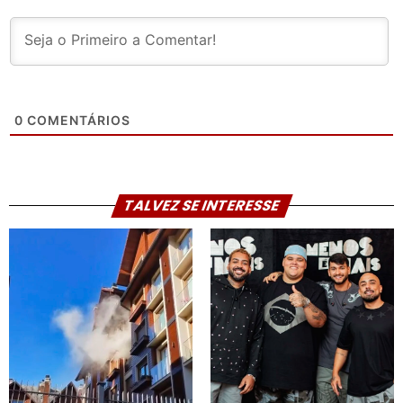
0
COMENTÁRIOS
TALVEZ SE INTERESSE