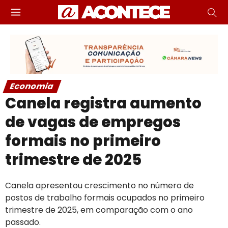
Economia
Canela registra aumento
de vagas de empregos
formais no primeiro
trimestre de 2025
Canela apresentou crescimento no número de
postos de trabalho formais ocupados no primeiro
trimestre de 2025, em comparação com o ano
passado.