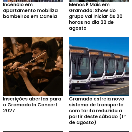
Incêndio em
Menos É Mais em
apartamento mobiliza
Gramado: Show do
bombeiros em Canela
grupo vai iniciar às 20
horas no dia 22 de
agosto
Inscrições abertas para
Gramado estreia novo
o Gramado In Concert
sistema de transporte
2027
com tarifa reduzida a
partir deste sábado (1º
de agosto)