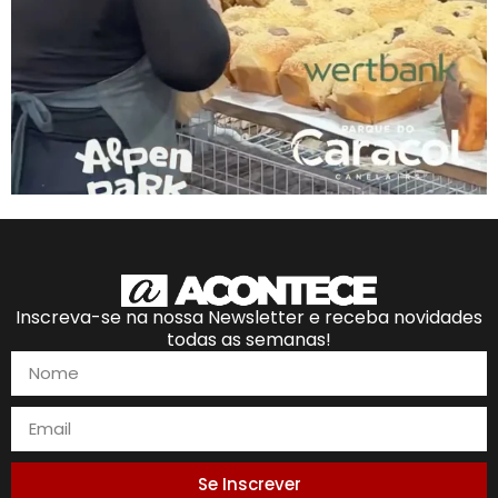
Inscreva-se na nossa Newsletter e receba novidades
todas as semanas!
Se Inscrever