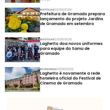
NOTÍCIAS
03/08/2026
Prefeitura de Gramado prepara
lançamento do projeto Jardins
de Gramado em setembro
NOTÍCIAS
03/08/2026
Laghetto doa novos uniformes
para equipe do Samu de
Gramado
ECONOMIA
03/08/2026
Laghetto é novamente a rede
hoteleira oficial do Festival de
Cinema de Gramado