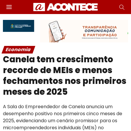
Economia
Canela tem crescimento
recorde de MEIs e menos
fechamentos nos primeiros
meses de 2025
A Sala do Empreendedor de Canela anuncia um
desempenho positivo nos primeiros cinco meses de
2025, evidenciando um cenário promissor para os
microempreendedores individuais (MEIs) no