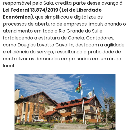
responsável pela Sala, credita parte desse avanço à
Lei Federal 13.874/2019 (Lei de Liberdade
Econômica)
, que simplificou e digitalizou os
processos de abertura de empresas, impulsionando o
atendimento em todo o Rio Grande do Sul e
fortalecendo a estrutura de Canela. Contadores,
como Douglas Lovatto Cavallin, destacam a agilidade
e eficiência do serviço, ressaltando a praticidade de
centralizar as demandas empresariais em um único
local.