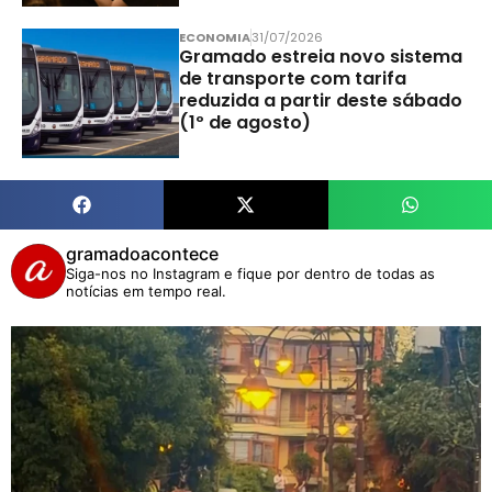
ECONOMIA
31/07/2026
Gramado estreia novo sistema
de transporte com tarifa
reduzida a partir deste sábado
(1º de agosto)
gramadoacontece
Siga-nos no Instagram e fique por dentro de todas as
notícias em tempo real.