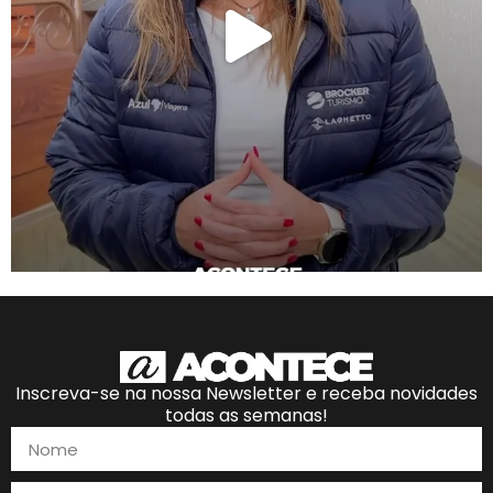
Inscreva-se na nossa Newsletter e receba novidades
todas as semanas!