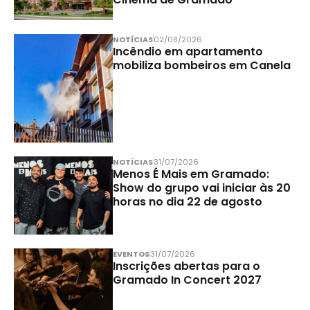
NOTÍCIAS
02/08/2026
Incêndio em apartamento
mobiliza bombeiros em Canela
NOTÍCIAS
31/07/2026
Menos É Mais em Gramado:
Show do grupo vai iniciar às 20
horas no dia 22 de agosto
EVENTOS
31/07/2026
Inscrições abertas para o
Gramado In Concert 2027