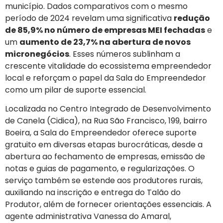
município. Dados comparativos com o mesmo
período de 2024 revelam uma significativa
redução
de 85,9% no número de empresas MEI fechadas
e
um
aumento de 23,7% na abertura de novos
micronegócios
. Esses números sublinham a
crescente vitalidade do ecossistema empreendedor
local e reforçam o papel da Sala do Empreendedor
como um pilar de suporte essencial.
Localizada no Centro Integrado de Desenvolvimento
de Canela (Cidica), na Rua São Francisco, 199, bairro
Boeira, a Sala do Empreendedor oferece suporte
gratuito em diversas etapas burocráticas, desde a
abertura ao fechamento de empresas, emissão de
notas e guias de pagamento, e regularizações. O
serviço também se estende aos produtores rurais,
auxiliando na inscrição e entrega do Talão do
Produtor, além de fornecer orientações essenciais. A
agente administrativa Vanessa do Amaral,