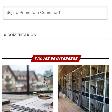
0
COMENTÁRIOS
TALVEZ SE INTERESSE