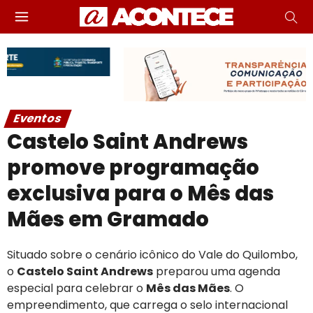
Eventos
Castelo Saint Andrews
promove programação
exclusiva para o Mês das
Mães em Gramado
Situado sobre o cenário icônico do Vale do Quilombo,
o
Castelo Saint Andrews
preparou uma agenda
especial para celebrar o
Mês das Mães
. O
empreendimento, que carrega o selo internacional