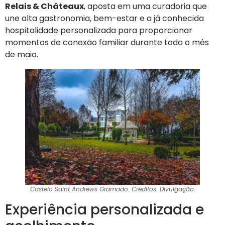
Relais & Châteaux
, aposta em uma curadoria que
une alta gastronomia, bem-estar e a já conhecida
hospitalidade personalizada para proporcionar
momentos de conexão familiar durante todo o mês
de maio.
Castelo Saint Andrews Gramado. Créditos: Divulgação.
Experiência personalizada e