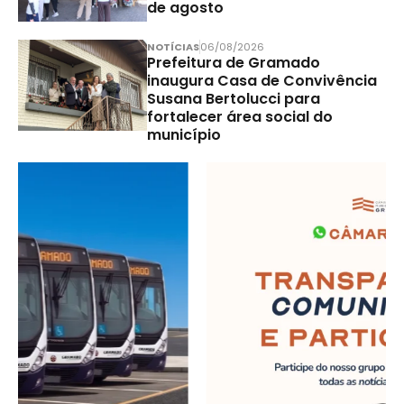
de agosto
NOTÍCIAS
06/08/2026
Prefeitura de Gramado
inaugura Casa de Convivência
Susana Bertolucci para
fortalecer área social do
município