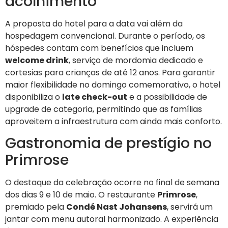
acolhimento
A proposta do hotel para a data vai além da
hospedagem convencional. Durante o período, os
hóspedes contam com benefícios que incluem
welcome drink
, serviço de mordomia dedicado e
cortesias para crianças de até 12 anos. Para garantir
maior flexibilidade no domingo comemorativo, o hotel
disponibiliza o
late check-out
e a possibilidade de
upgrade de categoria, permitindo que as famílias
aproveitem a infraestrutura com ainda mais conforto.
Gastronomia de prestígio no
Primrose
O destaque da celebração ocorre no final de semana
dos dias 9 e 10 de maio. O restaurante
Primrose
,
premiado pela
Condé Nast Johansens
, servirá um
jantar com menu autoral harmonizado. A experiência