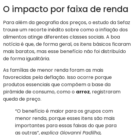
O impacto por faixa de renda
Para além da geografia dos preços, o estudo da Sefaz
trouxe um recorte inédito sobre como a inflação dos
alimentos atinge diferentes classes sociais. A boa
notícia é que, de forma geral, os itens básicos ficaram
mais baratos, mas esse benefício não foi distribuído
de forma igualitária.
As famílias de menor renda foram as mais
favorecidas pela deflação. Isso ocorre porque
produtos essenciais que compõem a base da
pirâmide de consumo, como o
arroz
, registraram
queda de preço.
“O benefício é maior para os grupos com
menor renda, porque esses itens são mais
importantes para essas faixas do que para
as outras”,
explica Giovanni Padilha,