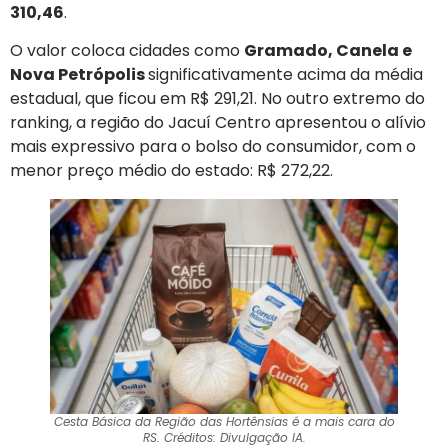
310,46
.
O valor coloca cidades como
Gramado, Canela e
Nova Petrópolis
significativamente acima da média
estadual, que ficou em R$ 291,21. No outro extremo do
ranking, a região do Jacuí Centro apresentou o alívio
mais expressivo para o bolso do consumidor, com o
menor preço médio do estado: R$ 272,22.
Cesta Básica da Região das Hortênsias é a mais cara do
RS. Créditos: Divulgação IA.