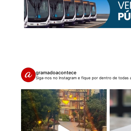
gramadoacontece
Siga-nos no Instagram e fique por dentro de todas 