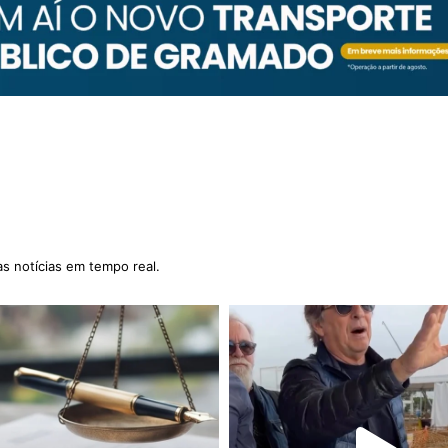
as notícias em tempo real.