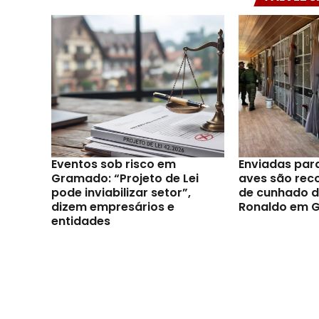
Eventos sob risco em
Enviadas par
Gramado: “Projeto de Lei
aves são reco
pode inviabilizar setor”,
de cunhado d
dizem empresários e
Ronaldo em 
entidades