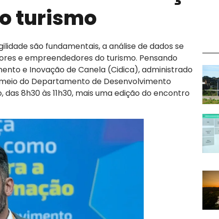
o turismo
ilidade são fundamentais, a análise de dados se
tores e empreendedores do turismo. Pensando
mento e Inovação de Canela (Cidica), administrado
or meio do Departamento de Desenvolvimento
 das 8h30 às 11h30, mais uma edição do encontro