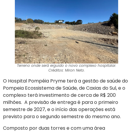
Terreno onde será erguido o novo complexo hospitalar.
Créditos: Miron Neto.
O Hospital Pompéia Pryme terá a gestão de saúde do
Pompeia Ecossistema de Saúde, de Caxias do Sul, e o
complexo terá investimento de cerca de R$ 200
milhões. A previsão de entrega é para o primeiro
semestre de 2027, e o início das operações está
previsto para o segundo semestre do mesmo ano.
Composto por duas torres e com uma área