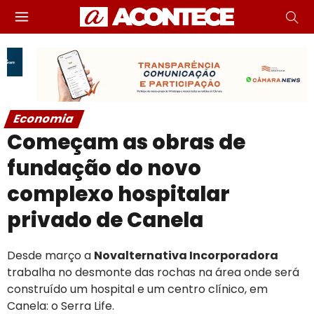
Economia
Começam as obras de
fundação do novo
complexo hospitalar
privado de Canela
Desde março a
Novalternativa Incorporadora
trabalha no desmonte das rochas na área onde será
construído um hospital e um centro clínico, em
Canela: o Serra Life.