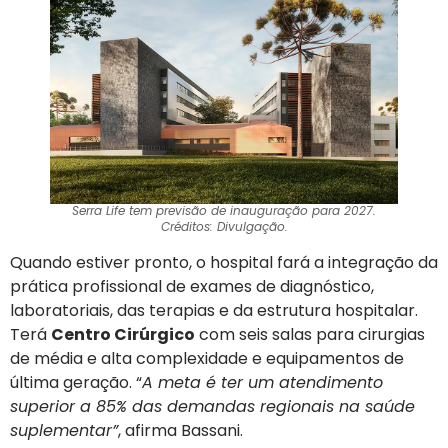
Serra Life tem previsão de inauguração para 2027.
Créditos: Divulgação.
Quando estiver pronto, o hospital fará a integração da
prática profissional de exames de diagnóstico,
laboratoriais, das terapias e da estrutura hospitalar.
Terá
Centro Cirúrgico
com seis salas para cirurgias
de média e alta complexidade e equipamentos de
última geração. “
A meta é ter um atendimento
superior a 85% das demandas regionais na saúde
suplementar”
, afirma Bassani.