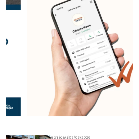
NOTÍCIAS
03/08/2026