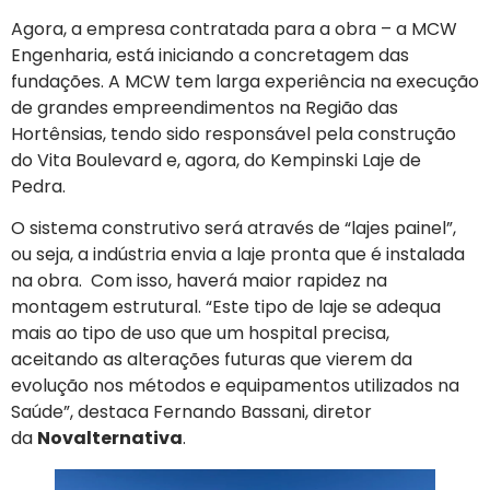
Agora, a empresa contratada para a obra – a MCW
Engenharia, está iniciando a concretagem das
fundações. A MCW tem larga experiência na execução
de grandes empreendimentos na Região das
Hortênsias, tendo sido responsável pela construção
do Vita Boulevard e, agora, do Kempinski Laje de
Pedra.
O sistema construtivo será através de “lajes painel”,
ou seja, a indústria envia a laje pronta que é instalada
na obra. Com isso, haverá maior rapidez na
montagem estrutural. “Este tipo de laje se adequa
mais ao tipo de uso que um hospital precisa,
aceitando as alterações futuras que vierem da
evolução nos métodos e equipamentos utilizados na
Saúde”, destaca Fernando Bassani, diretor
da
Novalternativa
.