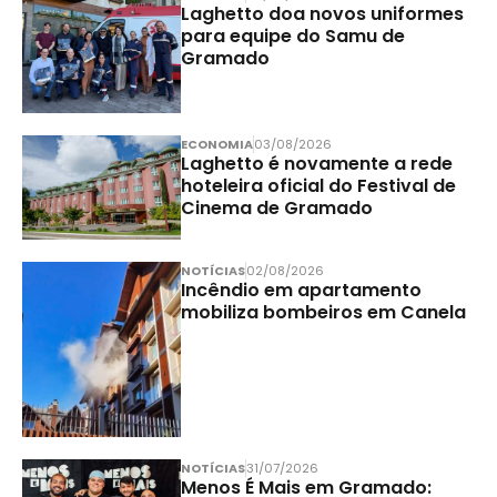
Laghetto doa novos uniformes
para equipe do Samu de
Gramado
ECONOMIA
03/08/2026
Laghetto é novamente a rede
hoteleira oficial do Festival de
Cinema de Gramado
NOTÍCIAS
02/08/2026
Incêndio em apartamento
mobiliza bombeiros em Canela
NOTÍCIAS
31/07/2026
Menos É Mais em Gramado: