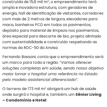
construída de 15,6 mil m², o empreendimento terá
ampla e inovadora estrutura, com geradores de
energia, hall de identificação de visitantes, corredores
com mais de 2 metros de largura, elevadores para
maca, banheiros PCD em todos os pavimentos,
depósito para material de limpeza nos pavimentos,
área especial para descarte de lixo, projeto alinhado
com sustentabilidade e construído respeitando as
normas da RDC-50 da Anvisa.
Fernando Bassani, conta que o empreendimento será
um marco para toda a região. “
Vamos oferecer
soluções completas em saúde, sendo nosso objetivo
maior tornar o hospital uma referência no Estado
pelo modelo assistencial diferenciado”.
O terreno de 173 mil m² abrigará um hub de saúde
onde surgirá o hospital e, também, um
Sênior Living
– Condomínio e Hotel
.