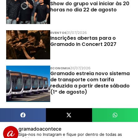
Show do grupo vai iniciar às 20
horas no dia 22 de agosto
EVENTOS
31/07/2026
Inscrições abertas para o
Gramado In Concert 2027
ECONOMIA
31/07/2026
Gramado estreia novo sistema
de transporte com tarifa
reduzida a partir deste sábado
(1º de agosto)
gramadoacontece
Siga-nos no Instagram e fique por dentro de todas as