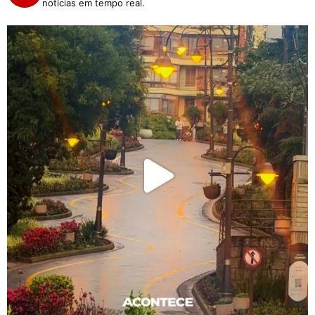
notícias em tempo real.