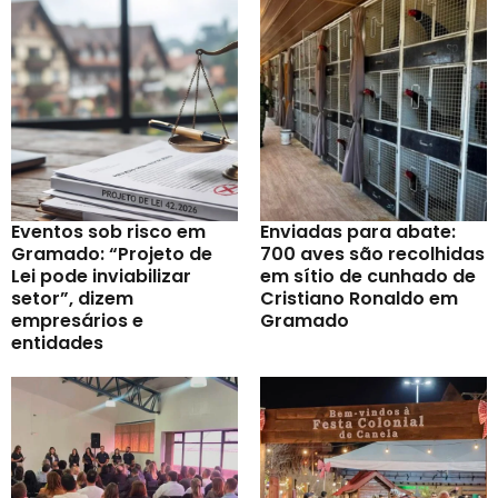
Eventos sob risco em
Enviadas para abate:
Gramado: “Projeto de
700 aves são recolhidas
Lei pode inviabilizar
em sítio de cunhado de
setor”, dizem
Cristiano Ronaldo em
empresários e
Gramado
entidades