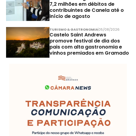
7,2 milhões em débitos de
contribuintes de Canela até o
início de agosto
TURISMO & GASTRONOMIA
05/08/2026
Castelo Saint Andrews
promove festival de dia dos
pais com alta gastronomia e
vinhos premiados em Gramado