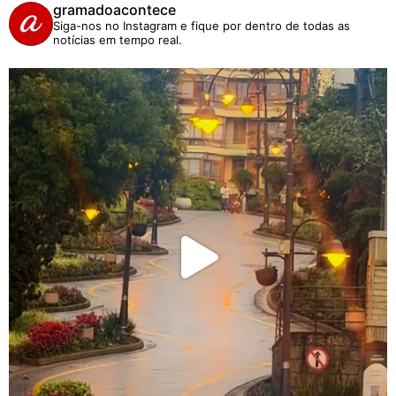
gramadoacontece
Siga-nos no Instagram e fique por dentro de todas as
notícias em tempo real.