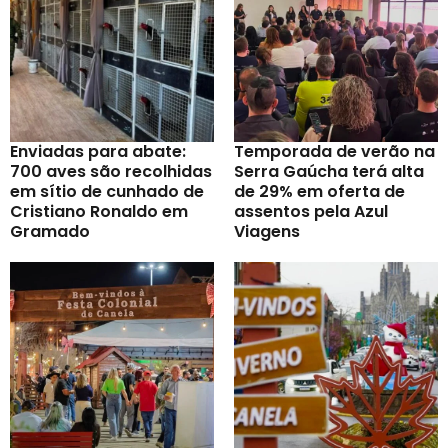
Enviadas para abate:
Temporada de verão na
700 aves são recolhidas
Serra Gaúcha terá alta
em sítio de cunhado de
de 29% em oferta de
Cristiano Ronaldo em
assentos pela Azul
Gramado
Viagens