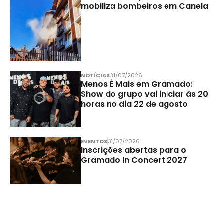
mobiliza bombeiros em Canela
NOTÍCIAS
31/07/2026
Menos É Mais em Gramado:
Show do grupo vai iniciar às 20
horas no dia 22 de agosto
EVENTOS
31/07/2026
Inscrições abertas para o
Gramado In Concert 2027