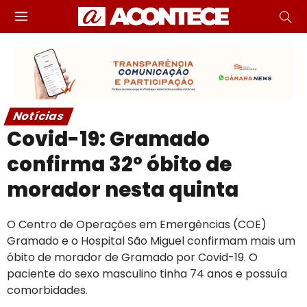
Notícias
Covid-19: Gramado
confirma 32º óbito de
morador nesta quinta
O Centro de Operações em Emergências (COE)
Gramado e o Hospital São Miguel confirmam mais um
óbito de morador de Gramado por Covid-19. O
paciente do sexo masculino tinha 74 anos e possuía
comorbidades.