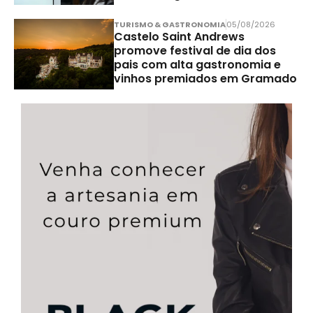
TURISMO & GASTRONOMIA
05/08/2026
Castelo Saint Andrews
promove festival de dia dos
pais com alta gastronomia e
vinhos premiados em Gramado