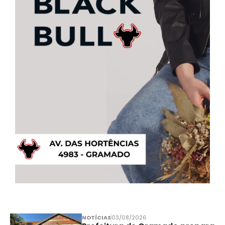
NOTÍCIAS
03/08/2026