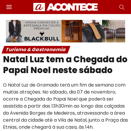
Turismo & Gastronomia
Natal Luz tem a Chegada do
Papai Noel neste sábado
O Natal Luz de Gramado terá um fim de semana com
muitas atrações. No sábado, dia 07 de novembro,
ocorre a Chegada do Papai Noel que poderá ser
assistida a partir das 13h30min ao longo das calçadas
da Avenida Borges de Medeiros, atravessando a área
central da cidade até a Vila de Natal, junto a Praça das
Etnias, onde chegará à sua casa, às 14h.