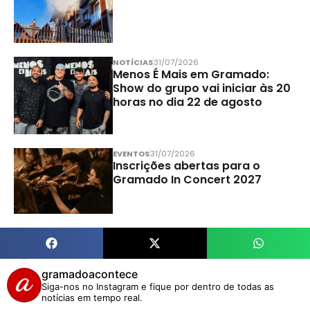
NOTÍCIAS
31/07/2026
Menos É Mais em Gramado:
Show do grupo vai iniciar às 20
horas no dia 22 de agosto
EVENTOS
31/07/2026
Inscrições abertas para o
Gramado In Concert 2027
gramadoacontece
Siga-nos no Instagram e fique por dentro de todas as
notícias em tempo real.