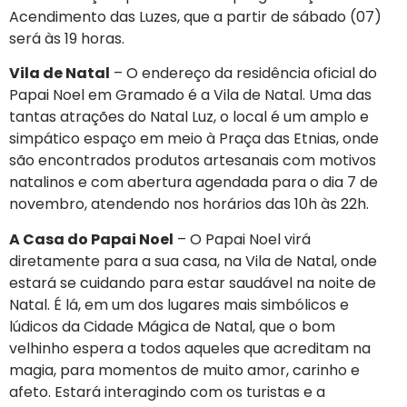
Acendimento das Luzes, que a partir de sábado (07)
será às 19 horas.
Vila de Natal
– O endereço da residência oficial do
Papai Noel em Gramado é a Vila de Natal. Uma das
tantas atrações do Natal Luz, o local é um amplo e
simpático espaço em meio à Praça das Etnias, onde
são encontrados produtos artesanais com motivos
natalinos e com abertura agendada para o dia 7 de
novembro, atendendo nos horários das 10h às 22h.
A Casa do Papai Noel
– O Papai Noel virá
diretamente para a sua casa, na Vila de Natal, onde
estará se cuidando para estar saudável na noite de
Natal. É lá, em um dos lugares mais simbólicos e
lúdicos da Cidade Mágica de Natal, que o bom
velhinho espera a todos aqueles que acreditam na
magia, para momentos de muito amor, carinho e
afeto. Estará interagindo com os turistas e a