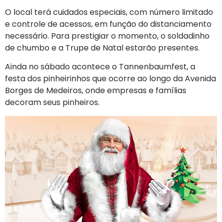
O local terá cuidados especiais, com número limitado
e controle de acessos, em função do distanciamento
necessário. Para prestigiar o momento, o soldadinho
de chumbo e a Trupe de Natal estarão presentes.
Ainda no sábado acontece o Tannenbaumfest, a
festa dos pinheirinhos que ocorre ao longo da Avenida
Borges de Medeiros, onde empresas e famílias
decoram seus pinheiros.