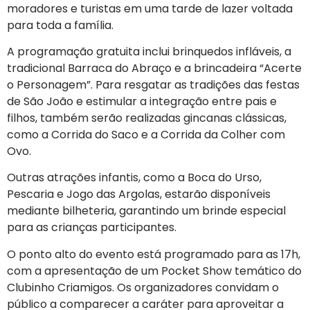
moradores e turistas em uma tarde de lazer voltada
para toda a família
.
A programação gratuita inclui brinquedos infláveis, a
tradicional Barraca do Abraço e a brincadeira “Acerte
o Personagem”
. Para resgatar as tradições das festas
de São João e estimular a integração entre pais e
filhos, também serão realizadas gincanas clássicas,
como a Corrida do Saco e a Corrida da Colher com
Ovo
.
Outras atrações infantis, como a Boca do Urso,
Pescaria e Jogo das Argolas, estarão disponíveis
mediante bilheteria, garantindo um brinde especial
para as crianças participantes
.
O ponto alto do evento está programado para as 17h,
com a apresentação de um Pocket Show temático do
Clubinho Criamigos
. Os organizadores convidam o
público a comparecer a caráter para aproveitar a