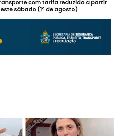
ransporte com tarifa reduzida a partir
este sábado (1º de agosto)