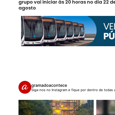
grupo vai iniciar às 20 horas no dia 22 d
agosto
gramadoacontece
Siga-nos no Instagram e fique por dentro de todas 