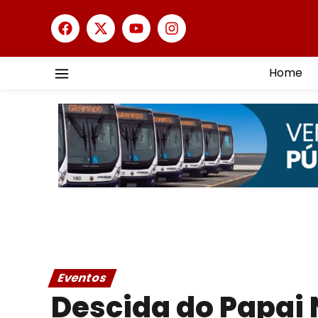
Home
Eventos
Descida do Papai 