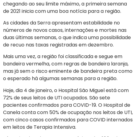
chegando ao seu limite máximo, a primeira semana
de 2021 inicia com uma boa notícia para a região.
As cidades da Serra apresentam estabilidade no
números de novos casos, internações e mortes nas
duas últimas semanas, o que indica uma possibilidade
de recuo nas taxas registradas em dezembro.
Mais uma vez, a região foi classificada e segue em
bandeira vermelha, com regras de bandeira laranja,
mas já sem o risco eminente de bandeira preta como
o esperado há algumas semanas para a região.
Hoje, dia 4 de janeiro, o Hospital São Miguel está com
72% de seus leitos de UTI ocupados. São sete
pacientes confirmados para COVID-19. O Hospital de
Canela conta com 50% de ocupação nos leitos de UTI,
com cinco casos confirmados para COVID internados
em leitos de Terapia Intensiva.