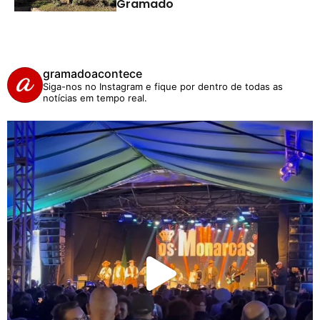
Gramado
gramadoacontece
Siga-nos no Instagram e fique por dentro de todas as
notícias em tempo real.