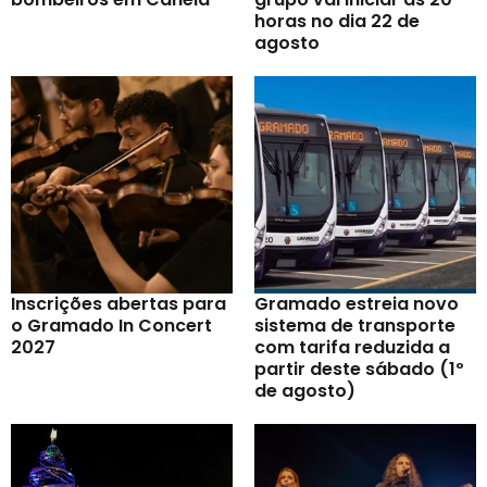
horas no dia 22 de
agosto
Inscrições abertas para
Gramado estreia novo
o Gramado In Concert
sistema de transporte
2027
com tarifa reduzida a
partir deste sábado (1º
de agosto)