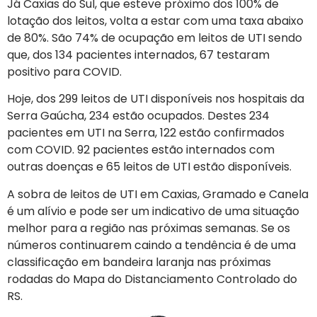
Já Caxias do Sul, que esteve próximo dos 100% de
lotação dos leitos, volta a estar com uma taxa abaixo
de 80%. São 74% de ocupação em leitos de UTI sendo
que, dos 134 pacientes internados, 67 testaram
positivo para COVID.
Hoje, dos 299 leitos de UTI disponíveis nos hospitais da
Serra Gaúcha, 234 estão ocupados. Destes 234
pacientes em UTI na Serra, 122 estão confirmados
com COVID. 92 pacientes estão internados com
outras doenças e 65 leitos de UTI estão disponíveis.
A sobra de leitos de UTI em Caxias, Gramado e Canela
é um alívio e pode ser um indicativo de uma situação
melhor para a região nas próximas semanas. Se os
números continuarem caindo a tendência é de uma
classificação em bandeira laranja nas próximas
rodadas do Mapa do Distanciamento Controlado do
RS.