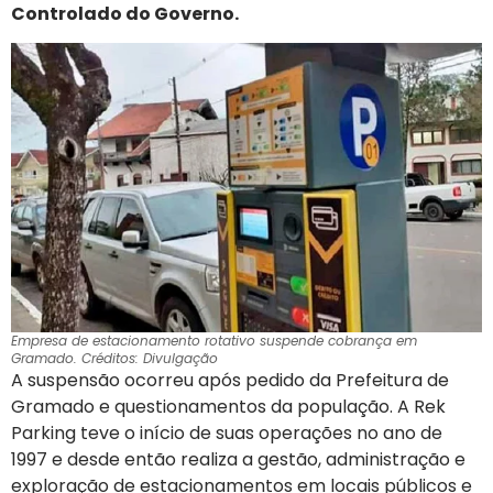
Controlado do Governo.
Empresa de estacionamento rotativo suspende cobrança em
Gramado. Créditos: Divulgação
A suspensão ocorreu após pedido da Prefeitura de
Gramado e questionamentos da população. A Rek
Parking teve o início de suas operações no ano de
1997 e desde então realiza a gestão, administração e
exploração de estacionamentos em locais públicos e