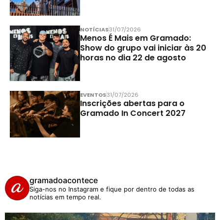
NOTÍCIAS
31/07/2026
Menos É Mais em Gramado:
Show do grupo vai iniciar às 20
horas no dia 22 de agosto
EVENTOS
31/07/2026
Inscrições abertas para o
Gramado In Concert 2027
gramadoacontece
Siga-nos no Instagram e fique por dentro de todas as
notícias em tempo real.