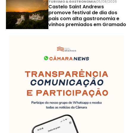
TURISMO & GASTRONOMIA
05/08/2026
Castelo Saint Andrews
promove festival de dia dos
pais com alta gastronomia e
vinhos premiados em Gramado