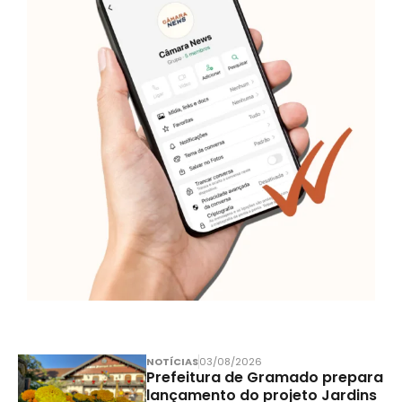
NOTÍCIAS
03/08/2026
Prefeitura de Gramado prepara
lançamento do projeto Jardins