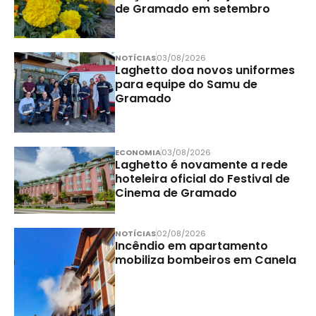
de Gramado em setembro
NOTÍCIAS
03/08/2026
Laghetto doa novos uniformes
para equipe do Samu de
Gramado
ECONOMIA
03/08/2026
Laghetto é novamente a rede
hoteleira oficial do Festival de
Cinema de Gramado
NOTÍCIAS
02/08/2026
Incêndio em apartamento
mobiliza bombeiros em Canela