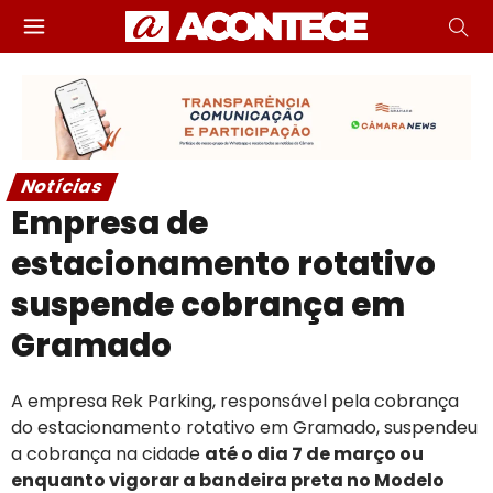
Notícias
Empresa de
estacionamento rotativo
suspende cobrança em
Gramado
A empresa Rek Parking, responsável pela cobrança
do estacionamento rotativo em Gramado, suspendeu
a cobrança na cidade
até o dia 7 de março ou
enquanto vigorar a bandeira preta no Modelo