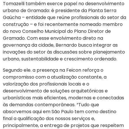
Tomazelli também exerce papel no desenvolvimento
urbano de Gramado: é presidente da Planta Serra
Gaúcha – entidade que reúne profissionais do setor da
construção – e foi recentemente nomeado membro
do novo Conselho Municipal do Plano Diretor de
Gramado. Com esse envolvimento direto na
governança da cidade, Bernardo busca integrar as
inovações do setor às discussões sobre planejamento
urbano, sustentabilidade e crescimento ordenado.
Segundo ele. a presença na Feicon reforça o
compromisso com a atualização constante, a
valorização dos profissionais locais e o
desenvolvimento de soluções arquitetônicas e
urbanísticas mais eficientes, modernas e conectadas
às demandas contemporâneas. “Tudo que
absorvemos aqui em São Paulo tem como destino
final a qualificação dos nossos serviços e,
principalmente, a entrega de projetos que respeitem