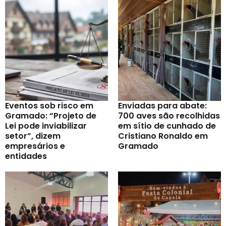
Eventos sob risco em
Enviadas para abate:
Gramado: “Projeto de
700 aves são recolhidas
Lei pode inviabilizar
em sítio de cunhado de
setor”, dizem
Cristiano Ronaldo em
empresários e
Gramado
entidades