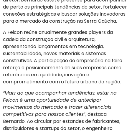
de perto as principais tendências do setor, fortalecer
conexões estratégicas e buscar soluções inovadoras
para o mercado da construção na Serra Gaúcha.
A Feicon reúne anualmente grandes players da
cadeia da construção civil e arquitetura,
apresentando lançamentos em tecnologia,
sustentabilidade, novos materiais e sistemas
construtivos. A participação do empresário na feira
reforça o posicionamento de suas empresas como
referências em qualidade, inovação e
comprometimento com o futuro urbano da região.
“Mais do que acompanhar tendências, estar na
Feicon é uma oportunidade de antecipar
movimentos do mercado e trazer diferenciais
competitivos para nossos clientes
”, destaca
Bernardo. Ao circular por estandes de fabricantes,
distribuidores e startups do setor, o engenheiro