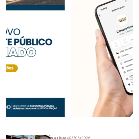
NOTÍCIAS
03/08/2026