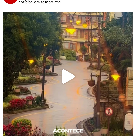
notícias em tempo real.