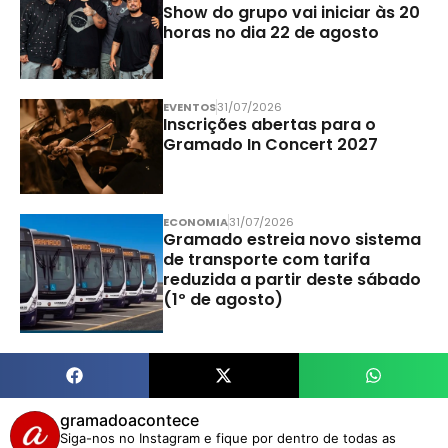
Show do grupo vai iniciar às 20
horas no dia 22 de agosto
EVENTOS
31/07/2026
Inscrições abertas para o
Gramado In Concert 2027
ECONOMIA
31/07/2026
Gramado estreia novo sistema
de transporte com tarifa
reduzida a partir deste sábado
(1º de agosto)
gramadoacontece
Siga-nos no Instagram e fique por dentro de todas as