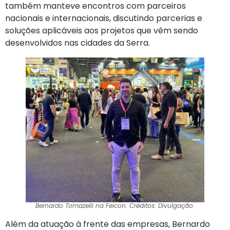
também manteve encontros com parceiros
nacionais e internacionais, discutindo parcerias e
soluções aplicáveis aos projetos que vêm sendo
desenvolvidos nas cidades da Serra.
Bernardo Tomazelli na Feicon. Créditos: Divulgação.
Além da atuação à frente das empresas, Bernardo