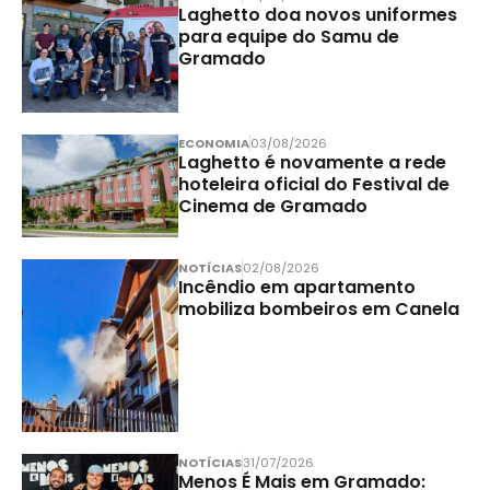
Laghetto doa novos uniformes
para equipe do Samu de
Gramado
ECONOMIA
03/08/2026
Laghetto é novamente a rede
hoteleira oficial do Festival de
Cinema de Gramado
NOTÍCIAS
02/08/2026
Incêndio em apartamento
mobiliza bombeiros em Canela
NOTÍCIAS
31/07/2026
Menos É Mais em Gramado: