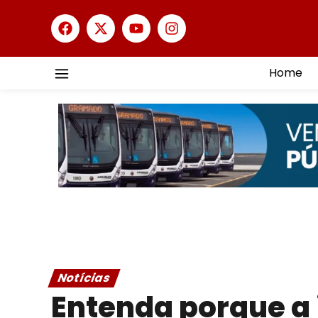
Home
Notícias
Entenda porque a 