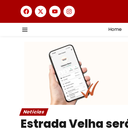
Home
Notícias
Estrada Velha ser