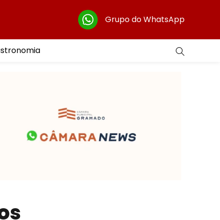
Grupo do WhatsApp
astronomia
los