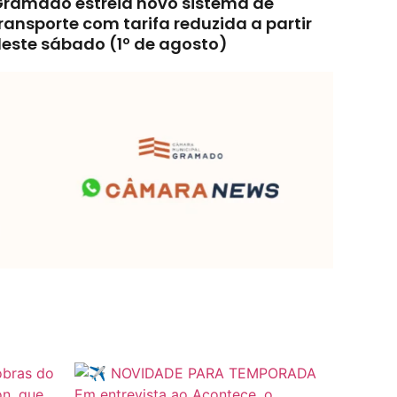
ramado estreia novo sistema de
ransporte com tarifa reduzida a partir
este sábado (1º de agosto)