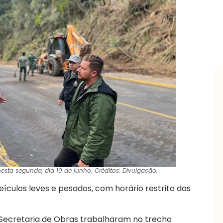
nesta segunda, dia 10 de junho. Créditos: Divulgação.
eículos leves e pesados, com horário restrito das
Secretaria de Obras trabalharam no trecho