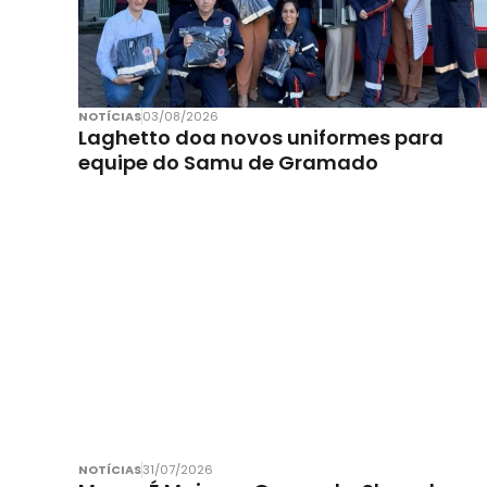
NOTÍCIAS
03/08/2026
Laghetto doa novos uniformes para
equipe do Samu de Gramado
NOTÍCIAS
31/07/2026