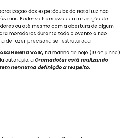
cratização dos espetáculos do Natal Luz não
às ruas. Pode-se fazer isso com a criação de
radores ou até mesmo com a abertura de algum
ara moradores durante todo o evento e não
 de fazer precisaria ser estruturada.
osa Helena Volk,
na manhã de hoje (10 de junho)
a autarquia, a
Gramadotur está realizando
tem nenhuma definição a respeito.