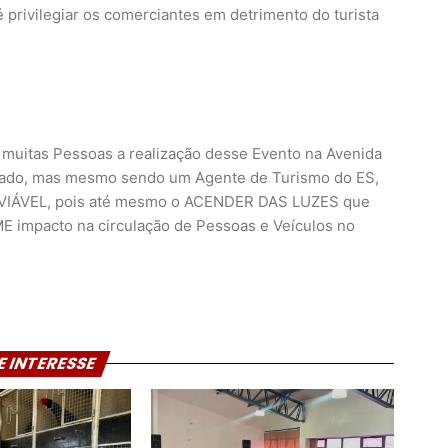
 privilegiar os comerciantes em detrimento do turista
 muitas Pessoas a realização desse Evento na Avenida
ado, mas mesmo sendo um Agente de Turismo do ES,
VIÁVEL, pois até mesmo o ACENDER DAS LUZES que
E impacto na circulação de Pessoas e Veículos no
E INTERESSE