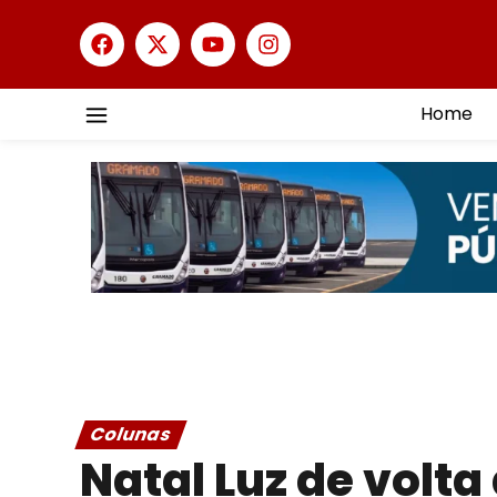
Home
Colunas
Natal Luz de volta