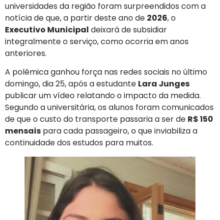
universidades da região foram surpreendidos com a
notícia de que, a partir deste ano de
2026
, o
Executivo Municipal
deixará de subsidiar
integralmente o serviço, como ocorria em anos
anteriores.
A polêmica ganhou força nas redes sociais no último
domingo, dia 25, após a estudante
Lara Junges
publicar um vídeo relatando o impacto da medida.
Segundo a universitária, os alunos foram comunicados
de que o custo do transporte passaria a ser de
R$ 150
mensais
para cada passageiro, o que inviabiliza a
continuidade dos estudos para muitos.