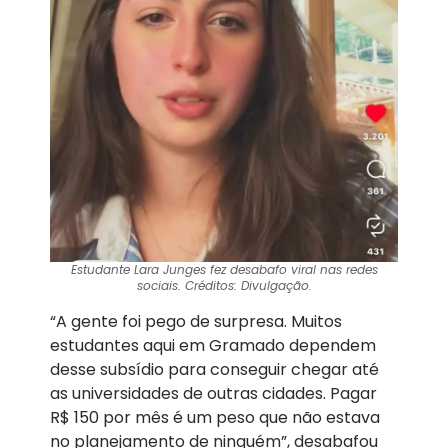
Estudante Lara Junges fez desabafo viral nas redes
sociais. Créditos: Divulgação.
“A gente foi pego de surpresa. Muitos
estudantes aqui em Gramado dependem
desse subsídio para conseguir chegar até
as universidades de outras cidades. Pagar
R$ 150 por mês é um peso que não estava
no planejamento de ninguém”, desabafou