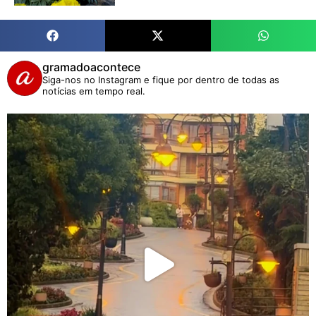
gramadoacontece
Siga-nos no Instagram e fique por dentro de todas as
notícias em tempo real.