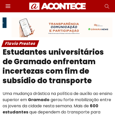
Flavio Prestes
Estudantes universitários
de Gramado enfrentam
incertezas com fim de
subsídio do transporte
Uma mudança drástica na política de auxílio ao ensino
superior em
Gramado
gerou forte mobilização entre
os jovens da cidade nesta semana. Mais de
600
estudantes
que dependem do transporte para