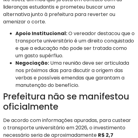
lideranças estudantis e prometeu buscar uma
alternativa junto à prefeitura para reverter ou
amenizar o corte.
Apoio Institucional:
O vereador destacou que o
transporte universitário é um direito conquistado
e que a educação não pode ser tratada como
um gasto supérfluo.
Negociação:
Uma reunião deve ser articulada
nos próximos dias para discutir a origem das
verbas e possíveis emendas que garantam a
manutenção do benefício.
Prefeitura não se manifestou
oficialmente
De acordo com informações apuradas, para custear
o transporte universitário em 2026, o investimento
necessário seria de aproximadamente
R$ 2,7