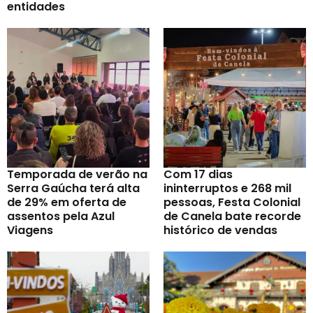
entidades
Temporada de verão na
Com 17 dias
Serra Gaúcha terá alta
ininterruptos e 268 mil
de 29% em oferta de
pessoas, Festa Colonial
assentos pela Azul
de Canela bate recorde
Viagens
histórico de vendas