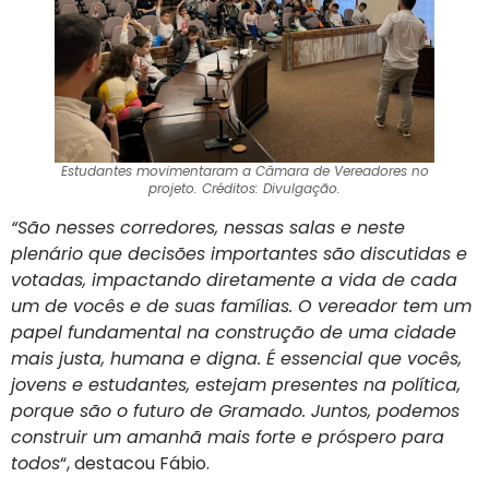
Estudantes movimentaram a Câmara de Vereadores no
projeto. Créditos: Divulgação.
“São nesses corredores, nessas salas e neste
plenário que decisões importantes são discutidas e
votadas, impactando diretamente a vida de cada
um de vocês e de suas famílias. O vereador tem um
papel fundamental na construção de uma cidade
mais justa, humana e digna. É essencial que vocês,
jovens e estudantes, estejam presentes na política,
porque são o futuro de Gramado. Juntos, podemos
construir um amanhã mais forte e próspero para
todos
“, destacou Fábio.