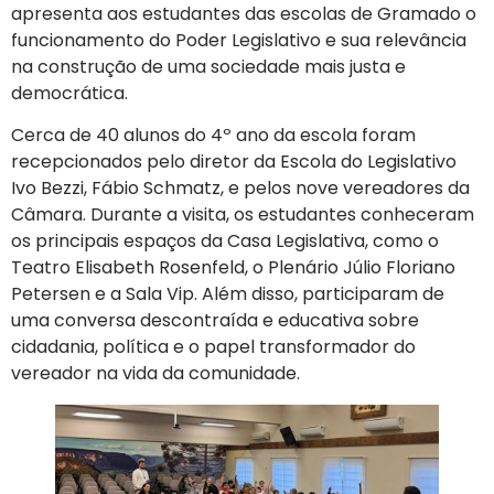
apresenta aos estudantes das escolas de Gramado o
funcionamento do Poder Legislativo e sua relevância
na construção de uma sociedade mais justa e
democrática.
Cerca de 40 alunos do 4º ano da escola foram
recepcionados pelo diretor da Escola do Legislativo
Ivo Bezzi, Fábio Schmatz, e pelos nove vereadores da
Câmara. Durante a visita, os estudantes conheceram
os principais espaços da Casa Legislativa, como o
Teatro Elisabeth Rosenfeld, o Plenário Júlio Floriano
Petersen e a Sala Vip. Além disso, participaram de
uma conversa descontraída e educativa sobre
cidadania, política e o papel transformador do
vereador na vida da comunidade.