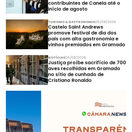
contribuintes de Canela até o
início de agosto
TURISMO & GASTRONOMIA
05/08/2026
Castelo Saint Andrews
promove festival de dia dos
pais com alta gastronomia e
vinhos premiados em Gramado
NOTÍCIAS
05/08/2026
Justiça proíbe sacrifício de 700
aves recolhidas em Gramado
no sítio de cunhado de
Cristiano Ronaldo