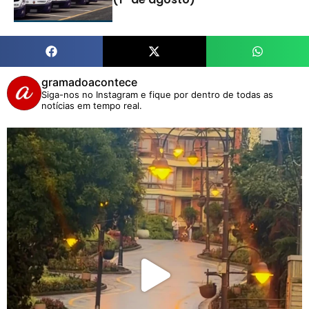
gramadoacontece
Siga-nos no Instagram e fique por dentro de todas as
notícias em tempo real.