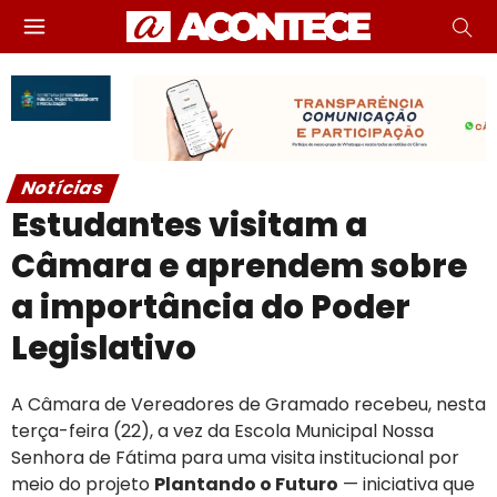
Notícias
Estudantes visitam a
Câmara e aprendem sobre
a importância do Poder
Legislativo
A Câmara de Vereadores de Gramado recebeu, nesta
terça-feira (22), a vez da Escola Municipal Nossa
Senhora de Fátima para uma visita institucional por
meio do projeto
Plantando o Futuro
— iniciativa que