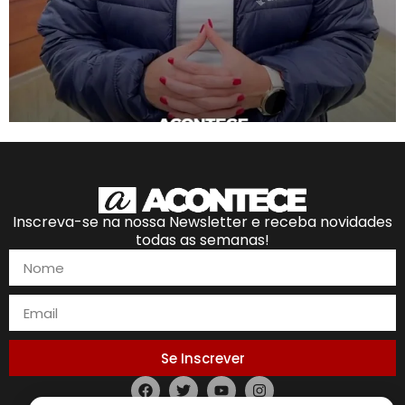
Inscreva-se na nossa Newsletter e receba novidades
todas as semanas!
Se Inscrever