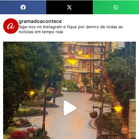
gramadoacontece
Siga-nos no Instagram e fique por dentro de todas as
notícias em tempo real.