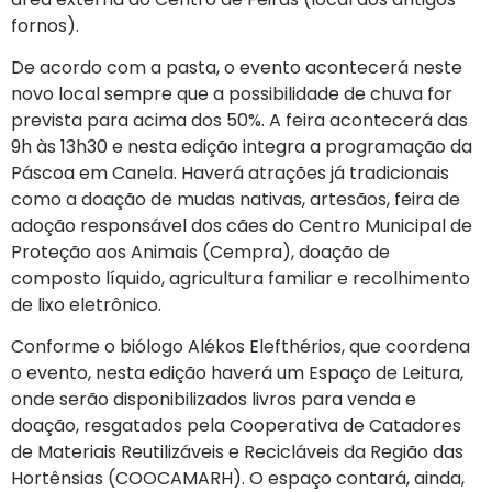
fornos).
De acordo com a pasta, o evento acontecerá neste
novo local sempre que a possibilidade de chuva for
prevista para acima dos 50%. A feira acontecerá das
9h às 13h30 e nesta edição integra a programação da
Páscoa em Canela. Haverá atrações já tradicionais
como a doação de mudas nativas, artesãos, feira de
adoção responsável dos cães do Centro Municipal de
Proteção aos Animais (Cempra), doação de
composto líquido, agricultura familiar e recolhimento
de lixo eletrônico.
Conforme o biólogo Alékos Elefthérios, que coordena
o evento, nesta edição haverá um Espaço de Leitura,
onde serão disponibilizados livros para venda e
doação, resgatados pela Cooperativa de Catadores
de Materiais Reutilizáveis e Recicláveis da Região das
Hortênsias (COOCAMARH). O espaço contará, ainda,