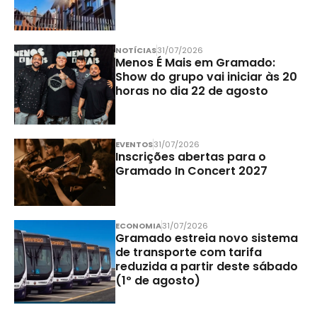
NOTÍCIAS
31/07/2026
Menos É Mais em Gramado:
Show do grupo vai iniciar às 20
horas no dia 22 de agosto
EVENTOS
31/07/2026
Inscrições abertas para o
Gramado In Concert 2027
ECONOMIA
31/07/2026
Gramado estreia novo sistema
de transporte com tarifa
reduzida a partir deste sábado
(1º de agosto)