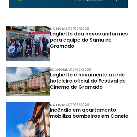
NOTÍCIAS
03/08/2026
Laghetto doa novos uniformes
para equipe do Samu de
Gramado
ECONOMIA
03/08/2026
Laghetto é novamente a rede
hoteleira oficial do Festival de
Cinema de Gramado
NOTÍCIAS
02/08/2026
Incêndio em apartamento
mobiliza bombeiros em Canela