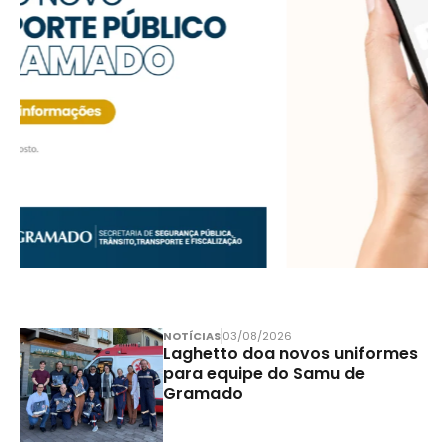
NOTÍCIAS
03/08/2026
Laghetto doa novos uniformes
para equipe do Samu de
Gramado