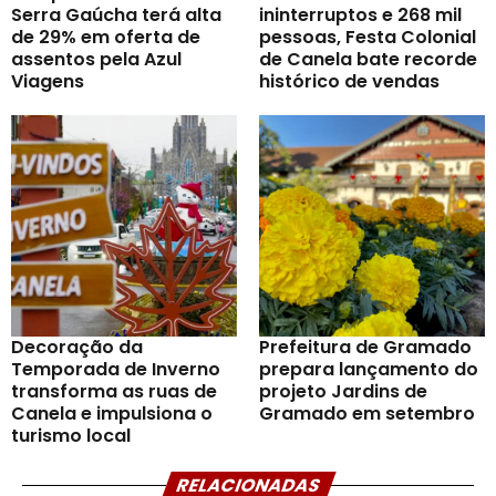
Serra Gaúcha terá alta
ininterruptos e 268 mil
de 29% em oferta de
pessoas, Festa Colonial
assentos pela Azul
de Canela bate recorde
Viagens
histórico de vendas
Decoração da
Prefeitura de Gramado
Temporada de Inverno
prepara lançamento do
transforma as ruas de
projeto Jardins de
Canela e impulsiona o
Gramado em setembro
turismo local
RELACIONADAS