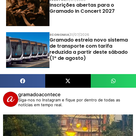
Inscrições abertas para o
Gramado In Concert 2027
ECONOMIA
31/07/2026
Gramado estreia novo sistema
de transporte com tarifa
reduzida a partir deste sábado
(1º de agosto)
gramadoacontece
Siga-nos no Instagram e fique por dentro de todas as
notícias em tempo real.