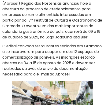
(Abrasel) Região das Hortênsias anunciou hoje a
abertura do processo de credenciamento para
empresas do ramo alimentício interessadas em
participar do 17º Festival de Cultura e Gastronomia de
Gramado. O evento, um dos mais importantes do
calendário gastronômico do país, ocorrerá de 09 a 19
de outubro de 2025, no Lago Joaquina Rita Bier.
O edital convoca restaurantes sediados em Gramado
a se inscreverem para ocupar um dos 12 espaços de
comercialização disponíveis. As inscrições estarão
abertas de 04 a 15 de agosto de 2025 e devem ser
realizadas através do envio da documentação
necessária para o e-mail da Abrasel.