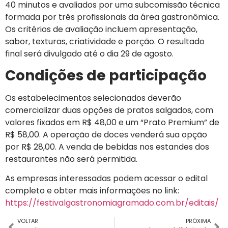
40 minutos e avaliados por uma subcomissão técnica
formada por três profissionais da área gastronômica.
Os critérios de avaliação incluem apresentação,
sabor, texturas, criatividade e porção. O resultado
final será divulgado até o dia 29 de agosto.
Condições de participação
Os estabelecimentos selecionados deverão
comercializar duas opções de pratos salgados, com
valores fixados em R$ 48,00 e um “Prato Premium” de
R$ 58,00. A operação de doces venderá sua opção
por R$ 28,00. A venda de bebidas nos estandes dos
restaurantes não será permitida.
As empresas interessadas podem acessar o edital
completo e obter mais informações no link:
https://festivalgastronomiagramado.com.br/editais/
VOLTAR
PRÓXIMA