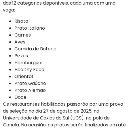
das 12 categorias disponíveis, cada uma com uma
vaga:
Risoto
Prato Italiano
Carnes
Aves
Comida de Boteco
Pizzas
Hambúrguer
Healthy Food
Oriental
Prato Gaúcho
Prato Alemão
Doce
Os restaurantes habilitados passarão por uma prova
de seleção no dia 27 de agosto de 2025, na
Universidade de Caxias do Sul (UCS), no polo de
Canela. Na ocasião, os pratos serão finalizados em até