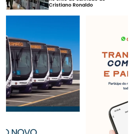
Cristiano Ronaldo