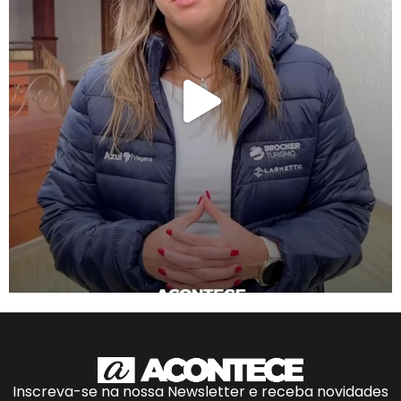
Inscreva-se na nossa Newsletter e receba novidades