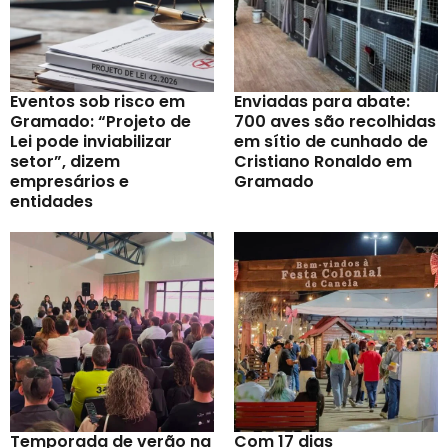
Eventos sob risco em
Enviadas para abate:
Gramado: “Projeto de
700 aves são recolhidas
Lei pode inviabilizar
em sítio de cunhado de
setor”, dizem
Cristiano Ronaldo em
empresários e
Gramado
entidades
Temporada de verão na
Com 17 dias