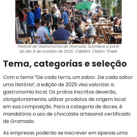
Festival de Gastronomia de Gramado acontece a partir
do dia 9 de outubro de 2025. Créditos: Cleiton Thiele.
Tema, categorias e seleção
Com o tema “De cada terra, um sabor. De cada sabor
uma história”, a edição de 2025 visa valorizar a
gastronomia local. Os pratos inscritos deverão,
obrigatoriamente, utilizar produtos de origem local
em sua composição. Para a categoria de doces, é
mandatório o uso de chocolate artesanal certificado
de Gramado.
As empresas poderão se inscrever em apenas uma