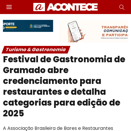
Turismo & Gastronomia
Festival de Gastronomia de
Gramado abre
credenciamento para
restaurantes e detalha
categorias para edição de
2025
A Associação Brasileira de Bares e Restaurantes