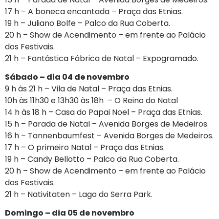
17 h – A boneca encantada – Praça das Etnias.
19 h – Juliano Bolfe – Palco da Rua Coberta.
20 h – Show de Acendimento – em frente ao Palácio
dos Festivais.
21 h – Fantástica Fábrica de Natal – Expogramado.
Sábado – dia 04 de novembro
9 h às 21 h – Vila de Natal – Praça das Etnias.
10h às 11h30 e 13h30 às 18h – O Reino do Natal
14 h às 18 h – Casa do Papai Noel – Praça das Etnias.
15 h – Parada de Natal – Avenida Borges de Medeiros.
16 h – Tannenbaumfest – Avenida Borges de Medeiros.
17 h – O primeiro Natal – Praça das Etnias.
19 h – Candy Bellotto – Palco da Rua Coberta.
20 h – Show de Acendimento – em frente ao Palácio
dos Festivais.
21 h – Nativitaten – Lago do Serra Park.
Domingo – dia 05 de novembro