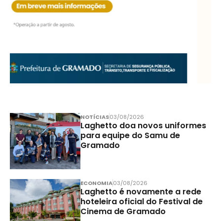
NOTÍCIAS
03/08/2026
Laghetto doa novos uniformes
para equipe do Samu de
Gramado
ECONOMIA
03/08/2026
Laghetto é novamente a rede
hoteleira oficial do Festival de
Cinema de Gramado