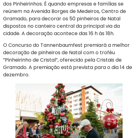
dos Pinheirinhos. É quando empresas e famílias se
reúnem na Avenida Borges de Medeiros, Centro de
Gramado, para decorar os 50 pinheiros de Natal
dispostos no canteiro central da principal via da
cidade. A decoração acontece das 16 h às 18h.
O Concurso do Tannenbaumfest premiará a melhor
decoração de pinheiros de Natal com o troféu
”Pinheirinho de Cristal”, oferecido pela Cristais de
Gramado. A premiação está prevista para o dia 14 de
dezembro.