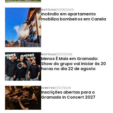
NOTÍCIAS
02/08/2026
Incêndio em apartamento
mobiliza bombeiros em Canela
NOTÍCIAS
31/07/2026
Menos É Mais em Gramado:
Show do grupo vai iniciar às 20
horas no dia 22 de agosto
EVENTOS
31/07/2026
Inscrições abertas para o
Gramado In Concert 2027