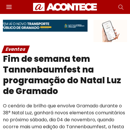
Eventos
Fim de semana tem
Tannenbaumfest na
programação do Natal Luz
de Gramado
O cenário de brilho que envolve Gramado durante o
38° Natal Luz, ganhará novos elementos comunitários
no próximo sábado, dia 04 de novembro, quando
ocorre mais uma edição do Tannenbaumfest, a festa