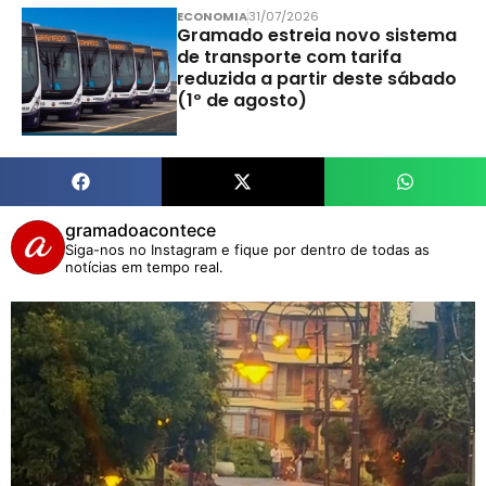
ECONOMIA
31/07/2026
Gramado estreia novo sistema
de transporte com tarifa
reduzida a partir deste sábado
(1º de agosto)
gramadoacontece
Siga-nos no Instagram e fique por dentro de todas as
notícias em tempo real.