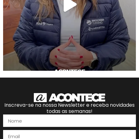
Inscreva-se na nossa Newsletter e receba novidades
todas as semanas!