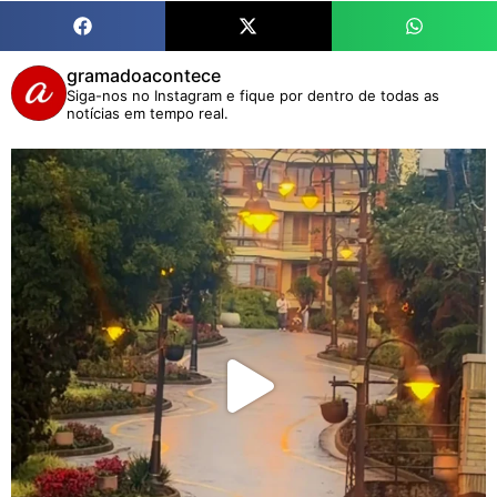
gramadoacontece
Siga-nos no Instagram e fique por dentro de todas as
notícias em tempo real.