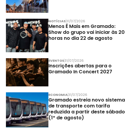
NOTÍCIAS
31/07/2026
Menos É Mais em Gramado:
Show do grupo vai iniciar às 20
horas no dia 22 de agosto
EVENTOS
31/07/2026
Inscrições abertas para o
Gramado In Concert 2027
ECONOMIA
31/07/2026
Gramado estreia novo sistema
de transporte com tarifa
reduzida a partir deste sábado
(1º de agosto)