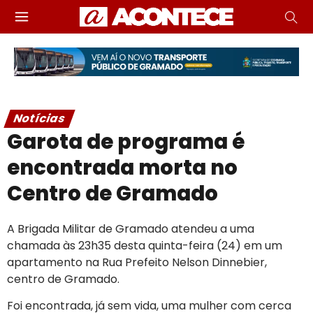
Notícias
Garota de programa é
encontrada morta no
Centro de Gramado
A Brigada Militar de Gramado atendeu a uma
chamada às 23h35 desta quinta-feira (24) em um
apartamento na Rua Prefeito Nelson Dinnebier,
centro de Gramado.
Foi encontrada, já sem vida, uma mulher com cerca