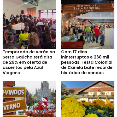
Temporada de verão na
Com 17 dias
Serra Gaúcha terá alta
ininterruptos e 268 mil
de 29% em oferta de
pessoas, Festa Colonial
assentos pela Azul
de Canela bate recorde
Viagens
histórico de vendas