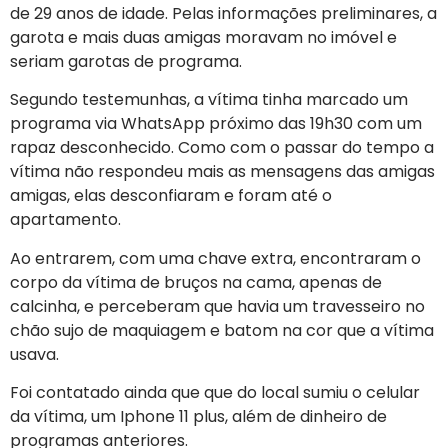
de 29 anos de idade. Pelas informações preliminares, a
garota e mais duas amigas moravam no imóvel e
seriam garotas de programa.
Segundo testemunhas, a vítima tinha marcado um
programa via WhatsApp próximo das 19h30 com um
rapaz desconhecido. Como com o passar do tempo a
vítima não respondeu mais as mensagens das amigas
amigas, elas desconfiaram e foram até o
apartamento.
Ao entrarem, com uma chave extra, encontraram o
corpo da vítima de bruços na cama, apenas de
calcinha, e perceberam que havia um travesseiro no
chão sujo de maquiagem e batom na cor que a vítima
usava.
Foi contatado ainda que que do local sumiu o celular
da vítima, um Iphone 11 plus, além de dinheiro de
programas anteriores.