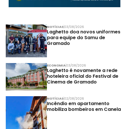
NOTÍCIAS
03/08/2026
Laghetto doa novos uniformes
para equipe do Samu de
Gramado
ECONOMIA
03/08/2026
Laghetto é novamente a rede
hoteleira oficial do Festival de
Cinema de Gramado
NOTÍCIAS
02/08/2026
Incêndio em apartamento
mobiliza bombeiros em Canela