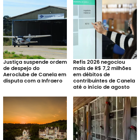
Justiça suspende ordem
Refis 2026 negociou
de despejo do
mais de R$ 7,2 milhões
Aeroclube de Canela em
em débitos de
disputa com a Infraero
contribuintes de Canela
até o início de agosto