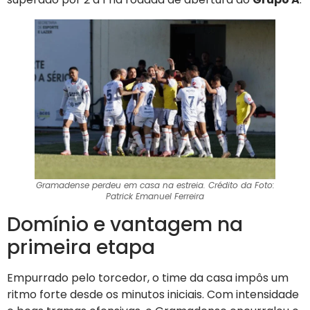
Gramadense perdeu em casa na estreia. Crédito da Foto:
Patrick Emanuel Ferreira
Domínio e vantagem na
primeira etapa
Empurrado pelo torcedor, o time da casa impôs um
ritmo forte desde os minutos iniciais. Com intensidade