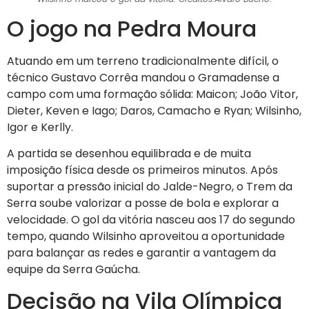
O jogo na Pedra Moura
Atuando em um terreno tradicionalmente difícil, o
técnico Gustavo Corrêa mandou o Gramadense a
campo com uma formação sólida: Maicon; João Vitor,
Dieter, Keven e Iago; Daros, Camacho e Ryan; Wilsinho,
Igor e Kerlly.
A partida se desenhou equilibrada e de muita
imposição física desde os primeiros minutos. Após
suportar a pressão inicial do Jalde-Negro, o Trem da
Serra soube valorizar a posse de bola e explorar a
velocidade. O gol da vitória nasceu aos 17 do segundo
tempo, quando Wilsinho aproveitou a oportunidade
para balançar as redes e garantir a vantagem da
equipe da Serra Gaúcha.
Decisão na Vila Olímpica