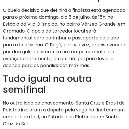
O duelo decisivo que definirá o finalista está agendado
para o próximo domingo, dia 5 de julho, às 15h, no
Estádio da Vila Olímpica, no bairro Várzea Grande, em
Gramado. O apoio do torcedor local será
fundamental para carimbar o passaporte do clube
para a finalíssima. O Bagé, por sua vez, precisa vencer
por dois gols de diferença no tempo normal para
avançar diretamente, ou por um gol para levar a
decisão para as penalidades máximas.
Tudo igual na outra
semifinal
No outro lado do chaveamento, Santa Cruz e Brasil de
Pelotas iniciaram a disputa pela vaga na final com um
empate em 1 a 1, no Estádio dos Plátanos, em Santa
Cruz do Sul.