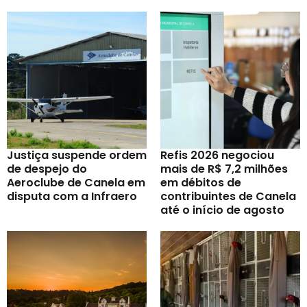
Justiça suspende ordem
Refis 2026 negociou
de despejo do
mais de R$ 7,2 milhões
Aeroclube de Canela em
em débitos de
disputa com a Infraero
contribuintes de Canela
até o início de agosto