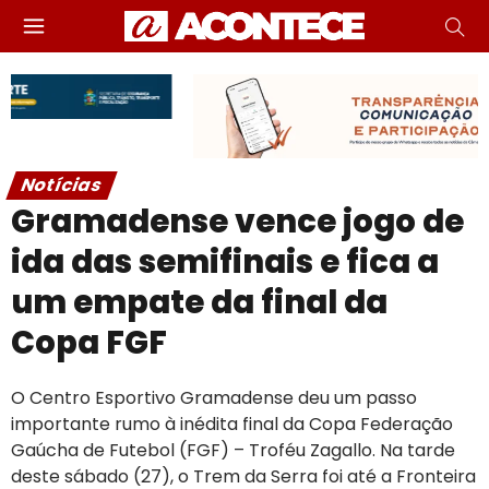
Notícias
Gramadense vence jogo de
ida das semifinais e fica a
um empate da final da
Copa FGF
O Centro Esportivo Gramadense deu um passo
importante rumo à inédita final da Copa Federação
Gaúcha de Futebol (FGF) – Troféu Zagallo. Na tarde
deste sábado (27), o Trem da Serra foi até a Fronteira