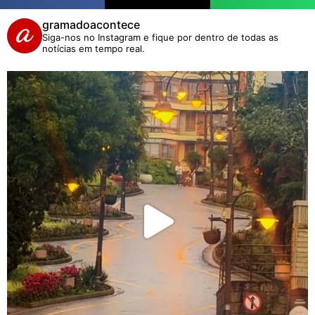
gramadoacontece
Siga-nos no Instagram e fique por dentro de todas as
notícias em tempo real.