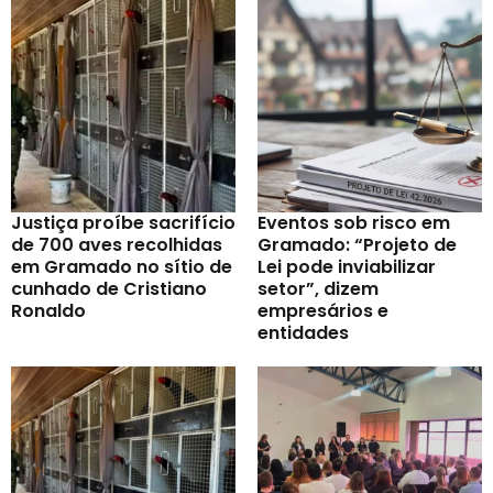
Justiça proíbe sacrifício
Eventos sob risco em
de 700 aves recolhidas
Gramado: “Projeto de
em Gramado no sítio de
Lei pode inviabilizar
cunhado de Cristiano
setor”, dizem
Ronaldo
empresários e
entidades