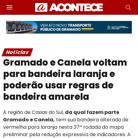
Notícias
Gramado e Canela voltam
para bandeira laranja e
poderão usar regras de
bandeira amarela
A região de Caxias do Sul,
da qual fazem parte
Gramado e Canela,
tem sua bandeira alterada de
vermelha para laranja nesta 37ª rodada do mapa
preliminar pela redução expressiva de indicadores. A