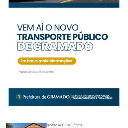
NOTÍCIAS
03/08/2026