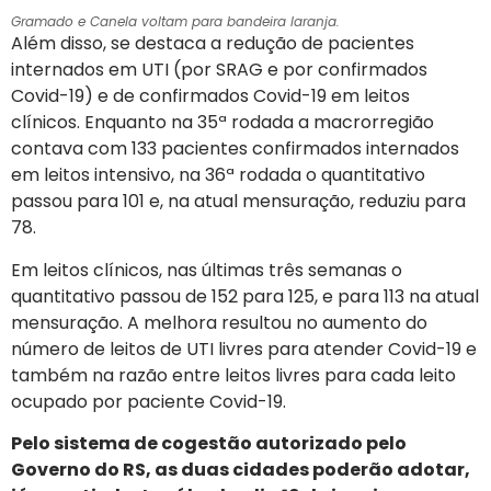
Gramado e Canela voltam para bandeira laranja.
Além disso, se destaca a redução de pacientes
internados em UTI (por SRAG e por confirmados
Covid-19) e de confirmados Covid-19 em leitos
clínicos. Enquanto na 35ª rodada a macrorregião
contava com 133 pacientes confirmados internados
em leitos intensivo, na 36ª rodada o quantitativo
passou para 101 e, na atual mensuração, reduziu para
78.
Em leitos clínicos, nas últimas três semanas o
quantitativo passou de 152 para 125, e para 113 na atual
mensuração. A melhora resultou no aumento do
número de leitos de UTI livres para atender Covid-19 e
também na razão entre leitos livres para cada leito
ocupado por paciente Covid-19.
Pelo sistema de cogestão autorizado pelo
Governo do RS, as duas cidades poderão adotar,