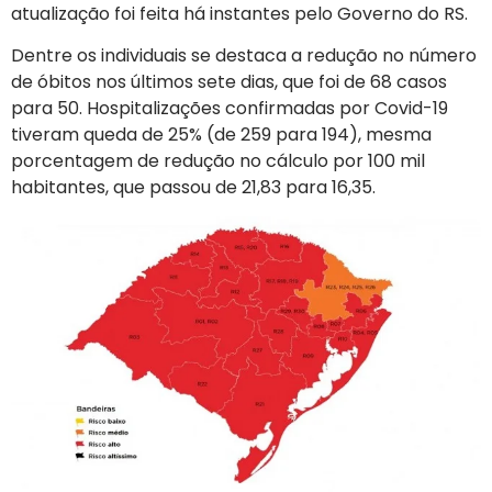
atualização foi feita há instantes pelo Governo do RS.
Dentre os individuais se destaca a redução no número
de óbitos nos últimos sete dias, que foi de 68 casos
para 50. Hospitalizações confirmadas por Covid-19
tiveram queda de 25% (de 259 para 194), mesma
porcentagem de redução no cálculo por 100 mil
habitantes, que passou de 21,83 para 16,35.