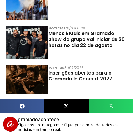
NOTÍCIAS
31/07/2026
Menos É Mais em Gramado:
Show do grupo vai iniciar às 20
horas no dia 22 de agosto
EVENTOS
31/07/2026
Inscrições abertas para o
Gramado In Concert 2027
gramadoacontece
Siga-nos no Instagram e fique por dentro de todas as
notícias em tempo real.