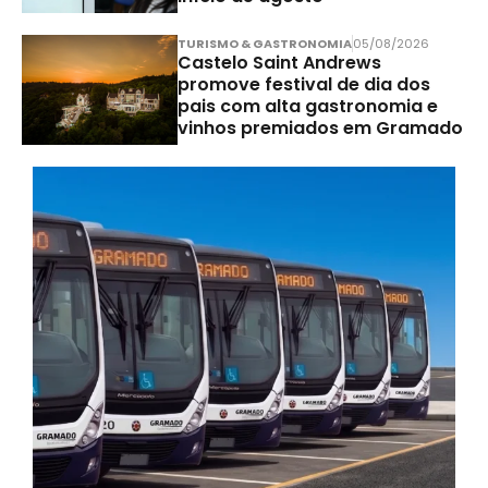
TURISMO & GASTRONOMIA
05/08/2026
Castelo Saint Andrews
promove festival de dia dos
pais com alta gastronomia e
vinhos premiados em Gramado