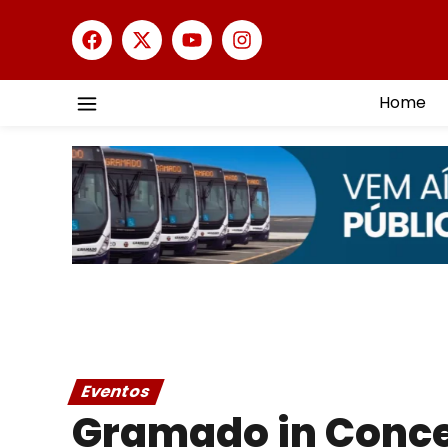
Home
Eventos
Gramado in Conce