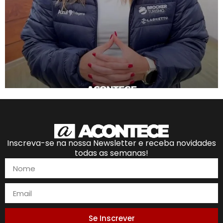
Inscreva-se na nossa Newsletter e receba novidades
todas as semanas!
Se Inscrever