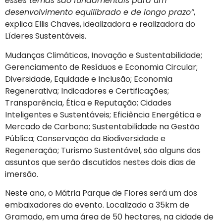
esses temas são fundamentais para um
desenvolvimento equilibrado e de longo prazo”
,
explica Ellis Chaves, idealizadora e realizadora do
Líderes Sustentáveis.
Mudanças Climáticas, Inovação e Sustentabilidade;
Gerenciamento de Resíduos e Economia Circular;
Diversidade, Equidade e Inclusão; Economia
Regenerativa; Indicadores e Certificações;
Transparência, Ética e Reputação; Cidades
Inteligentes e Sustentáveis; Eficiência Energética e
Mercado de Carbono; Sustentabilidade na Gestão
Pública; Conservação da Biodiversidade e
Regeneração; Turismo Sustentável, são alguns dos
assuntos que serão discutidos nestes dois dias de
imersão.
Neste ano, o Mátria Parque de Flores será um dos
embaixadores do evento. Localizado a 35km de
Gramado, em uma área de 50 hectares, na cidade de