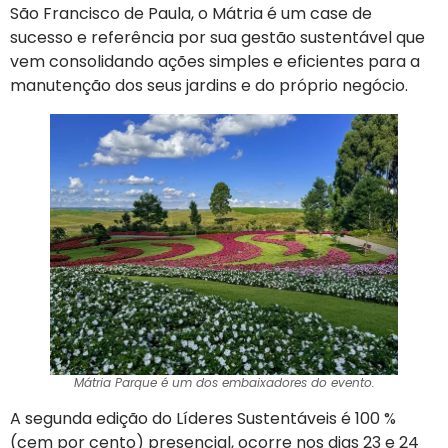
São Francisco de Paula, o Mátria é um case de
sucesso e referência por sua gestão sustentável que
vem consolidando ações simples e eficientes para a
manutenção dos seus jardins e do próprio negócio.
Mátria Parque é um dos embaixadores do evento.
A segunda edição do Líderes Sustentáveis é 100 %
(cem por cento) presencial, ocorre nos dias 23 e 24