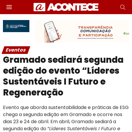
Eventos
Gramado sediará segunda
edição do evento “Líderes
Sustentáveis I Futuro e
Regeneração
Evento que aborda sustentabilidade e práticas de ESG
chega a segunda edição em Gramado e ocorre nos
dias 23 e 24 de abril. Em abril, Gramado sediará a
segunda edição do “
Líderes Sustentáveis I Futuro e