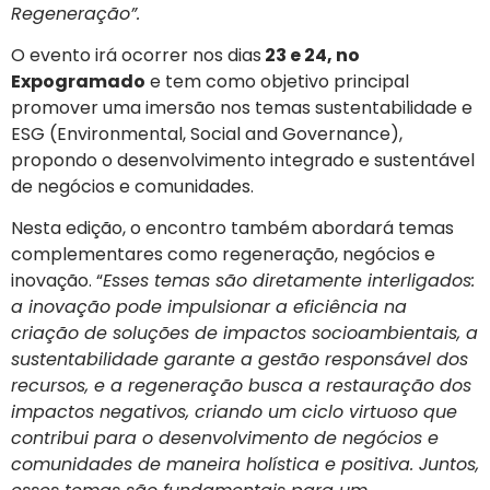
Regeneração”.
O evento irá ocorrer nos dias
23 e 24, no
Expogramado
e tem como objetivo principal
promover uma imersão nos temas sustentabilidade e
ESG (Environmental, Social and Governance),
propondo o desenvolvimento integrado e sustentável
de negócios e comunidades.
Nesta edição, o encontro também abordará temas
complementares como regeneração, negócios e
inovação. “
Esses temas são diretamente interligados:
a inovação pode impulsionar a eficiência na
criação de soluções de impactos socioambientais, a
sustentabilidade garante a gestão responsável dos
recursos, e a regeneração busca a restauração dos
impactos negativos, criando um ciclo virtuoso que
contribui para o desenvolvimento de negócios e
comunidades de maneira holística e positiva. Juntos,