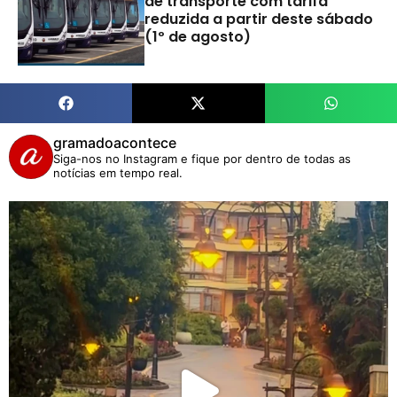
de transporte com tarifa
reduzida a partir deste sábado
(1º de agosto)
gramadoacontece
Siga-nos no Instagram e fique por dentro de todas as
notícias em tempo real.