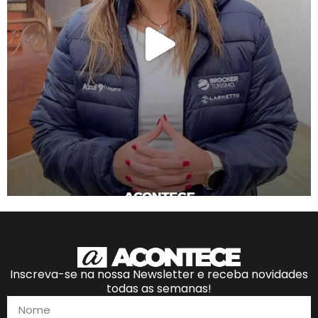
Inscreva-se na nossa Newsletter e receba novidades
todas as semanas!