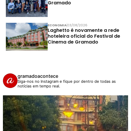
Gramado
ECONOMIA
03/08/2026
Laghetto é novamente a rede
hoteleira oficial do Festival de
Cinema de Gramado
gramadoacontece
Siga-nos no Instagram e fique por dentro de todas as
notícias em tempo real.