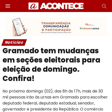
Notícias
Gramado tem mudanças
em seções eleitorais para
eleição de domingo.
Confira!
No próximo domingo (02), das 8h às 17h, mais de 30
mil pessoas irão às urnas em Gramado para escolher
deputado federal, deputado estadual, senador,
governador e presidente da República. O comércio