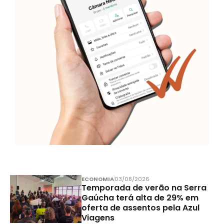
ECONOMIA
03/08/2026
Temporada de verão na Serra
Gaúcha terá alta de 29% em
oferta de assentos pela Azul
Viagens