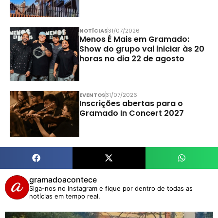
NOTÍCIAS
31/07/2026
Menos É Mais em Gramado:
Show do grupo vai iniciar às 20
horas no dia 22 de agosto
EVENTOS
31/07/2026
Inscrições abertas para o
Gramado In Concert 2027
gramadoacontece
Siga-nos no Instagram e fique por dentro de todas as
notícias em tempo real.