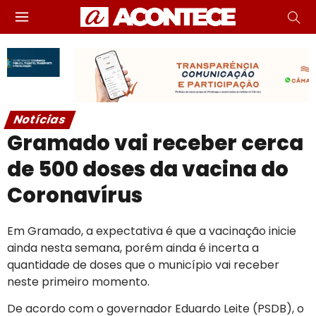
Notícias
Gramado vai receber cerca
de 500 doses da vacina do
Coronavírus
Em Gramado, a expectativa é que a vacinação inicie
ainda nesta semana, porém ainda é incerta a
quantidade de doses que o município vai receber
neste primeiro momento.
De acordo com o governador Eduardo Leite (PSDB), o