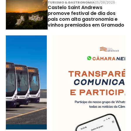
TURISMO & GASTRONOMIA
05/08/2026
Castelo Saint Andrews
promove festival de dia dos
pais com alta gastronomia e
vinhos premiados em Gramado