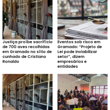
Justiça proíbe sacrifício
Eventos sob risco em
de 700 aves recolhidas
Gramado: “Projeto de
em Gramado no sítio de
Lei pode inviabilizar
cunhado de Cristiano
setor”, dizem
Ronaldo
empresários e
entidades