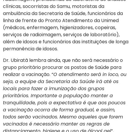
clínicas, socorristas do Samu, motoristas da
ambulância da Secretaria de Saúde, funcionários da
linha de frente do Pronto Atendimento da Unimed
(médicos, enfermagem, higienizadores, copeiras,
serviços de radioimagem, serviços de laboratório),
além de idosos e funcionários das instituições de longa
permanência de idosos.
Dr. Ubiratã lembra ainda, que não será necessário o
grupo prioritário procurar os postos de Saúde para
realizar a vacinação. “
O atendimento será in loco, ou
seja, a equipe da Secretaria da Saúde irá até os
locais para fazer a imunização dos grupos
prioritários. Importante a população manter a
tranquilidade, pois a expectativa é que aos poucos
a vacinação ocorra de forma gradual, e assim,
todos serão vacinados. Mesmo aqueles que forem
vacinados é necessário manter as regras de
distanciamento, higiene e o uso de álcool gel
”,