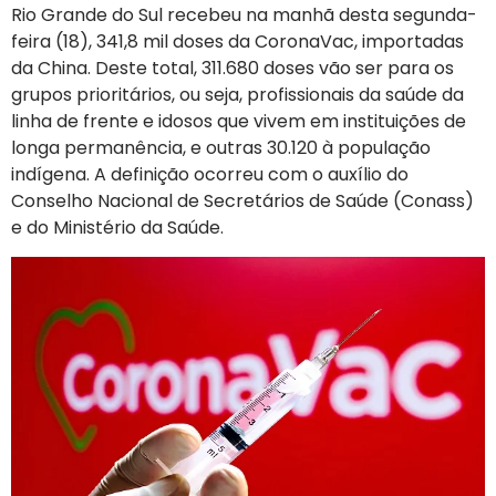
Rio Grande do Sul recebeu na manhã desta segunda-
feira (18), 341,8 mil doses da CoronaVac, importadas
da China. Deste total, 311.680 doses vão ser para os
grupos prioritários, ou seja, profissionais da saúde da
linha de frente e idosos que vivem em instituições de
longa permanência, e outras 30.120 à população
indígena. A definição ocorreu com o auxílio do
Conselho Nacional de Secretários de Saúde (Conass)
e do Ministério da Saúde.