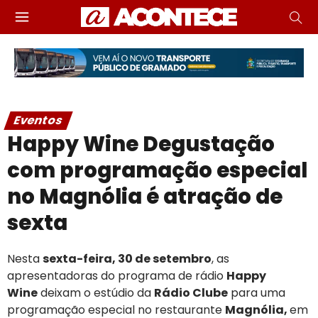
Eventos
Happy Wine Degustação
com programação especial
no Magnólia é atração de
sexta
Nesta
sexta-feira, 30 de setembro
, as
apresentadoras do programa de rádio
Happy
Wine
deixam o estúdio da
Rádio Clube
para uma
programação especial no restaurante
Magnólia,
em