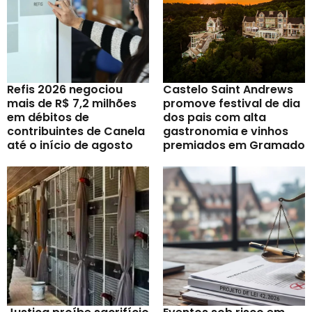
Refis 2026 negociou
Castelo Saint Andrews
mais de R$ 7,2 milhões
promove festival de dia
em débitos de
dos pais com alta
contribuintes de Canela
gastronomia e vinhos
até o início de agosto
premiados em Gramado