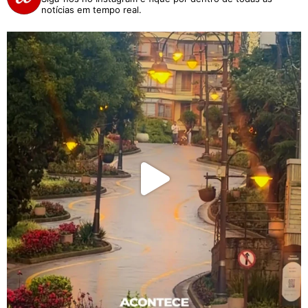
notícias em tempo real.