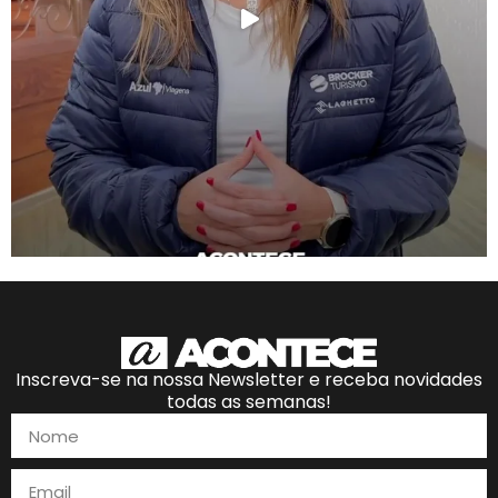
Inscreva-se na nossa Newsletter e receba novidades
todas as semanas!