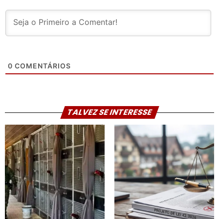
0
COMENTÁRIOS
TALVEZ SE INTERESSE