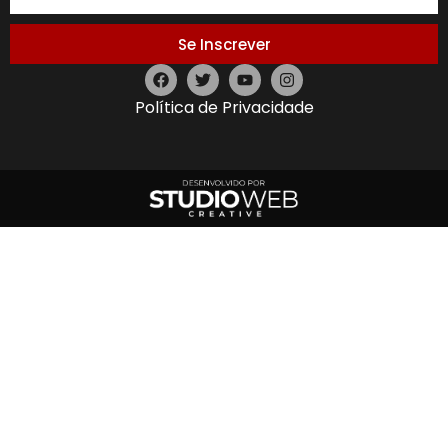
Se Inscrever
Política de Privacidade