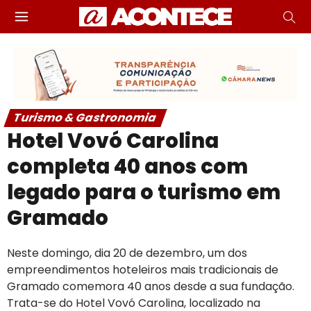
Turismo & Gastronomia
Hotel Vovó Carolina
completa 40 anos com
legado para o turismo em
Gramado
Neste domingo, dia 20 de dezembro, um dos
empreendimentos hoteleiros mais tradicionais de
Gramado comemora 40 anos desde a sua fundação.
Trata-se do Hotel Vovó Carolina, localizado na