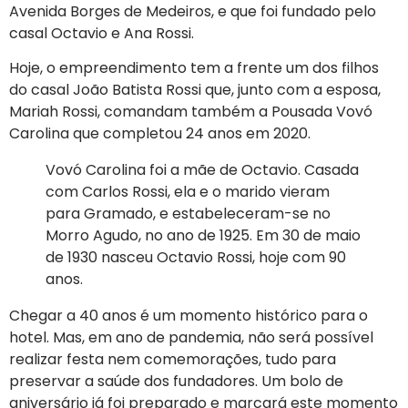
Avenida Borges de Medeiros, e que foi fundado pelo
casal Octavio e Ana Rossi.
Hoje, o empreendimento tem a frente um dos filhos
do casal João Batista Rossi que, junto com a esposa,
Mariah Rossi, comandam também a Pousada Vovó
Carolina que completou 24 anos em 2020.
Vovó Carolina foi a mãe de Octavio. Casada
com Carlos Rossi, ela e o marido vieram
para Gramado, e estabeleceram-se no
Morro Agudo, no ano de 1925. Em 30 de maio
de 1930 nasceu Octavio Rossi, hoje com 90
anos.
Chegar a 40 anos é um momento histórico para o
hotel. Mas, em ano de pandemia, não será possível
realizar festa nem comemorações, tudo para
preservar a saúde dos fundadores. Um bolo de
aniversário já foi preparado e marcará este momento