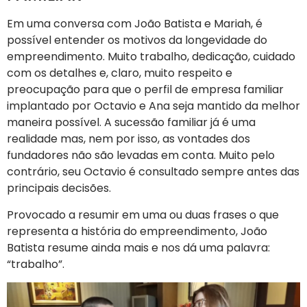
Em uma conversa com João Batista e Mariah, é
possível entender os motivos da longevidade do
empreendimento. Muito trabalho, dedicação, cuidado
com os detalhes e, claro, muito respeito e
preocupação para que o perfil de empresa familiar
implantado por Octavio e Ana seja mantido da melhor
maneira possível. A sucessão familiar já é uma
realidade mas, nem por isso, as vontades dos
fundadores não são levadas em conta. Muito pelo
contrário, seu Octavio é consultado sempre antes das
principais decisões.
Provocado a resumir em uma ou duas frases o que
representa a história do empreendimento, João
Batista resume ainda mais e nos dá uma palavra:
“trabalho”.