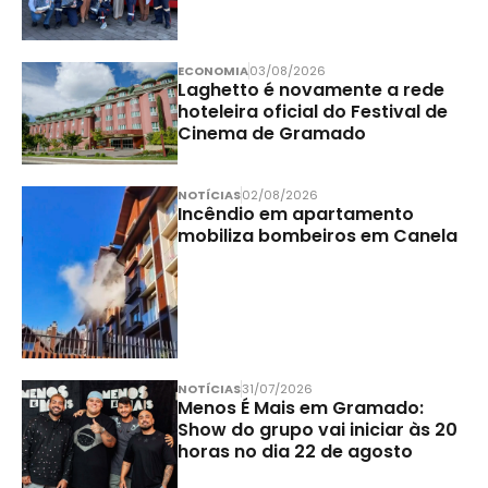
ECONOMIA
03/08/2026
Laghetto é novamente a rede
hoteleira oficial do Festival de
Cinema de Gramado
NOTÍCIAS
02/08/2026
Incêndio em apartamento
mobiliza bombeiros em Canela
NOTÍCIAS
31/07/2026
Menos É Mais em Gramado:
Show do grupo vai iniciar às 20
horas no dia 22 de agosto