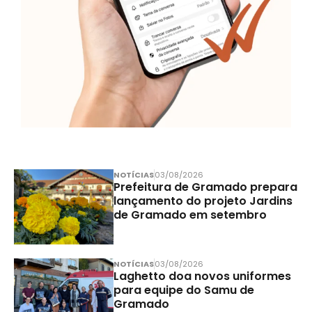
NOTÍCIAS
03/08/2026
Prefeitura de Gramado prepara
lançamento do projeto Jardins
de Gramado em setembro
NOTÍCIAS
03/08/2026
Laghetto doa novos uniformes
para equipe do Samu de
Gramado