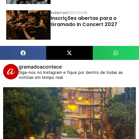
EVENTOS
31/07/2026
Inscrições abertas para o
Gramado In Concert 2027
gramadoacontece
Siga-nos no Instagram e fique por dentro de todas as
notícias em tempo real.