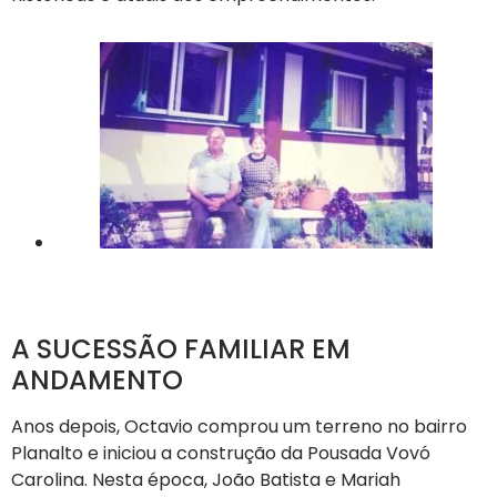
A SUCESSÃO FAMILIAR EM
ANDAMENTO
Anos depois, Octavio comprou um terreno no bairro
Planalto e iniciou a construção da Pousada Vovó
Carolina. Nesta época, João Batista e Mariah