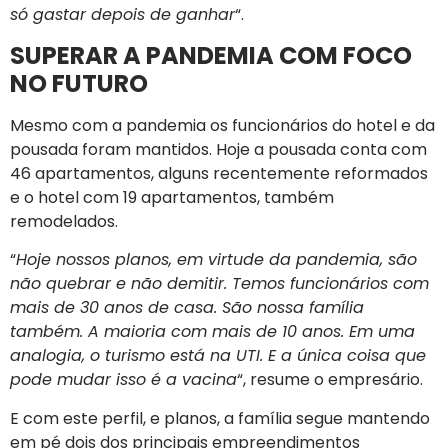
só gastar depois de ganhar
“.
SUPERAR A PANDEMIA COM FOCO
NO FUTURO
Mesmo com a pandemia os funcionários do hotel e da
pousada foram mantidos. Hoje a pousada conta com
46 apartamentos, alguns recentemente reformados
e o hotel com 19 apartamentos, também
remodelados.
“
Hoje nossos planos, em virtude da pandemia, são
não quebrar e não demitir. Temos funcionários com
mais de 30 anos de casa. São nossa família
também. A maioria com mais de 10 anos. Em uma
analogia, o turismo está na UTI. E a única coisa que
pode mudar isso é a vacina
“, resume o empresário.
E com este perfil, e planos, a família segue mantendo
em pé dois dos principais empreendimentos