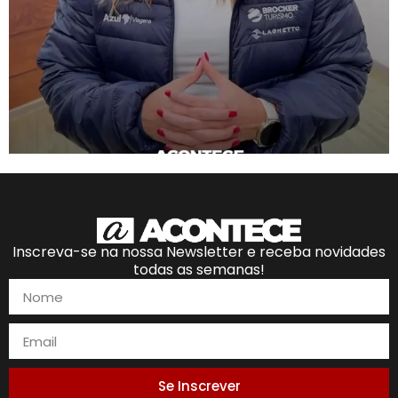
Inscreva-se na nossa Newsletter e receba novidades
todas as semanas!
Se Inscrever