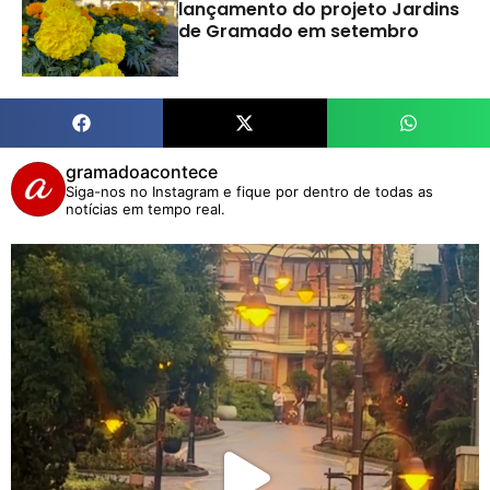
lançamento do projeto Jardins
de Gramado em setembro
gramadoacontece
Siga-nos no Instagram e fique por dentro de todas as
notícias em tempo real.