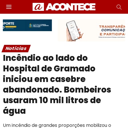
Notícias
Incêndio ao lado do
Hospital de Gramado
iniciou em casebre
abandonado. Bombeiros
usaram 10 mil litros de
água
Um incêndio de grandes proporções mobilizou o