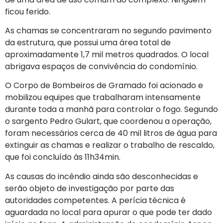
ficou ferido.
As chamas se concentraram no segundo pavimento
da estrutura, que possui uma área total de
aproximadamente 1,7 mil metros quadrados. O local
abrigava espaços de convivência do condomínio.
O Corpo de Bombeiros de Gramado foi acionado e
mobilizou equipes que trabalharam intensamente
durante toda a manhã para controlar o fogo. Segundo
o sargento Pedro Gulart, que coordenou a operação,
foram necessários cerca de 40 mil litros de água para
extinguir as chamas e realizar o trabalho de rescaldo,
que foi concluído às 11h34min.
As causas do incêndio ainda são desconhecidas e
serão objeto de investigação por parte das
autoridades competentes. A perícia técnica é
aguardada no local para apurar o que pode ter dado