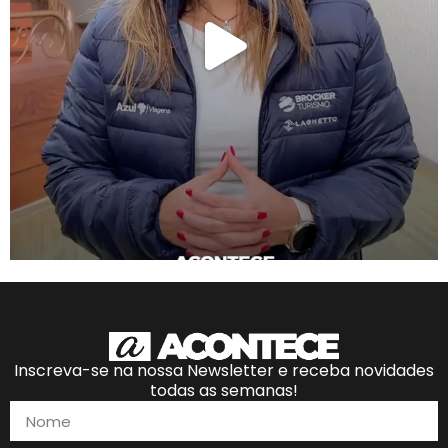
Inscreva-se na nossa Newsletter e receba novidades
todas as semanas!