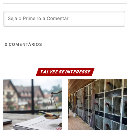
0
COMENTÁRIOS
TALVEZ SE INTERESSE