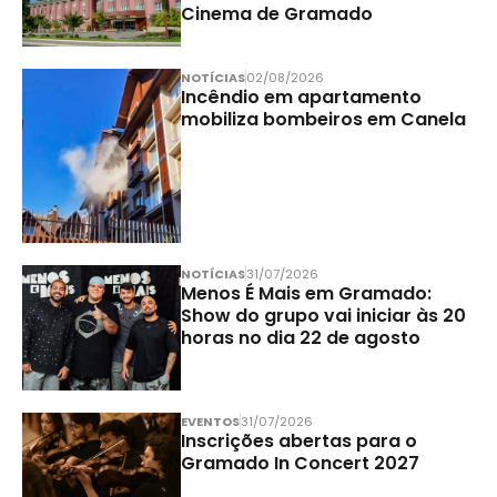
Cinema de Gramado
NOTÍCIAS
02/08/2026
Incêndio em apartamento
mobiliza bombeiros em Canela
NOTÍCIAS
31/07/2026
Menos É Mais em Gramado:
Show do grupo vai iniciar às 20
horas no dia 22 de agosto
EVENTOS
31/07/2026
Inscrições abertas para o
Gramado In Concert 2027