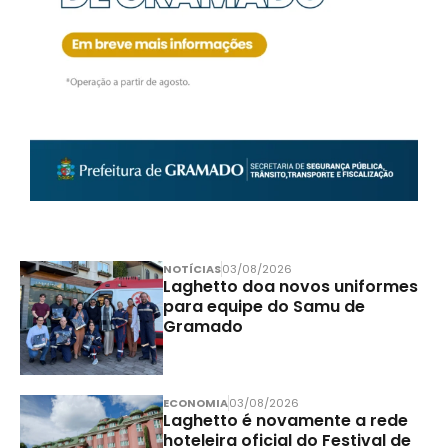
NOTÍCIAS
03/08/2026
Laghetto doa novos uniformes
para equipe do Samu de
Gramado
ECONOMIA
03/08/2026
Laghetto é novamente a rede
hoteleira oficial do Festival de