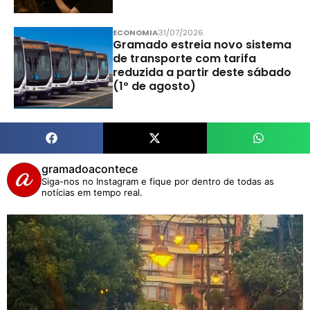
ECONOMIA
31/07/2026
Gramado estreia novo sistema
de transporte com tarifa
reduzida a partir deste sábado
(1º de agosto)
gramadoacontece
Siga-nos no Instagram e fique por dentro de todas as
notícias em tempo real.