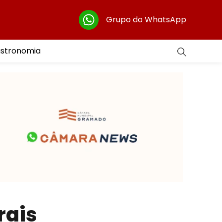
Grupo do WhatsApp
astronomia
rais