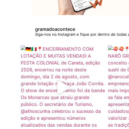
gramadoacontece
Siga-nos no Instagram e fique por dentro de todas 