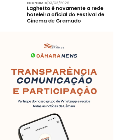
ECONOMIA
03/08/2026
Laghetto é novamente a rede
hoteleira oficial do Festival de
Cinema de Gramado