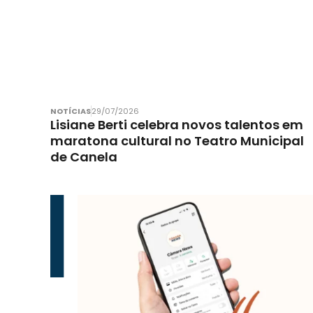
NOTÍCIAS
29/07/2026
Lisiane Berti celebra novos talentos em
maratona cultural no Teatro Municipal
de Canela