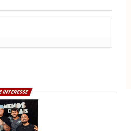
E INTERESSE