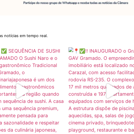
as notícias em tempo real.